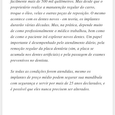
facilmente mais de 500 mil quilômetros. Mas desde que o
proprietário realize a manutenção regular do carro,
troque o óleo, velas e outras peças de reposição. O mesmo
acontece com os dentes novos - em teoria, os implantes
durarão várias décadas. Mas, na prática, depende muito
de como profissionalmente o médico trabalhou, bem como
de como o paciente irá explorar novos dentes. Um papel
importante é desempenhado pelo atendimento diário, pela
remoção regular da placa dentária (sim, a placa se
acumula nos dentes artificiais) e pela passagem de exames
preventivos no dentista.
Se todas as condições forem atendidas, mesmo os
implantes de preço médio podem segurar sua mandíbula
com segurança e servir por mais de 25 anos declarados, e
é possível que eles nunca precisem ser alterados.