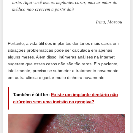
torto. Aqui você tem os implantes caros, mas as mãos do
médico não crescem a partir daí!
Irina, Moscou
Portanto, a vida útil dos implantes dentários mais caros em
situações problemáticas pode ser calculada em apenas
alguns meses. Além disso, inúmeras análises na Internet
sugerem que esses casos não são tão raros. E o paciente,
infelizmente, precisa se submeter a tratamento novamente
em outra clínica e gastar muito dinheiro novamente.
Também é útil ler:
Existe um implante dentário não
cirúrgico sem uma incisão na gengiva?