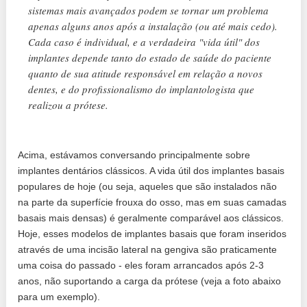
sistemas mais avançados podem se tornar um problema
apenas alguns anos após a instalação (ou até mais cedo).
Cada caso é individual, e a verdadeira "vida útil" dos
implantes depende tanto do estado de saúde do paciente
quanto de sua atitude responsável em relação a novos
dentes, e do profissionalismo do implantologista que
realizou a prótese.
Acima, estávamos conversando principalmente sobre
implantes dentários clássicos. A vida útil dos implantes basais
populares de hoje (ou seja, aqueles que são instalados não
na parte da superfície frouxa do osso, mas em suas camadas
basais mais densas) é geralmente comparável aos clássicos.
Hoje, esses modelos de implantes basais que foram inseridos
através de uma incisão lateral na gengiva são praticamente
uma coisa do passado - eles foram arrancados após 2-3
anos, não suportando a carga da prótese (veja a foto abaixo
para um exemplo).