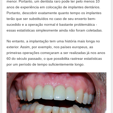
menor. Portanto, um dentista raro pode ter pelo menos 10
anos de experiência em colocação de implantes dentários.
Portanto, descobrir exatamente quanto tempo os implantes
terão que ser substituídos no caso de seu enxerto bem-
sucedido e a operação normal é bastante problemática -
essas estatísticas simplesmente ainda não foram coletadas.
No entanto, a implantação tem uma história mais longa no
exterior. Assim, por exemplo, nos países europeus, as
primeiras operações começaram a ser realizadas já nos anos
60 do século passado, o que possibilita rastrear estatísticas
por um período de tempo suficientemente longo.