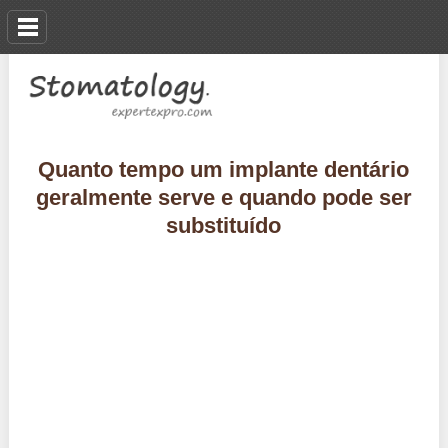
Quanto tempo um implante dentário
geralmente serve e quando pode ser
substituído