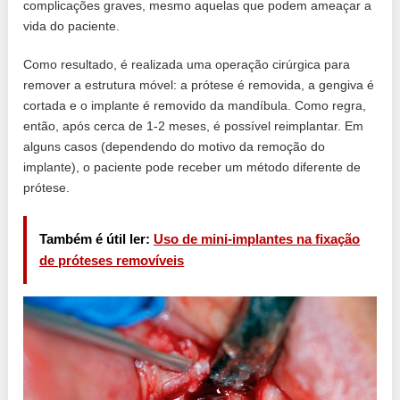
complicações graves, mesmo aquelas que podem ameaçar a
vida do paciente.
Como resultado, é realizada uma operação cirúrgica para
remover a estrutura móvel: a prótese é removida, a gengiva é
cortada e o implante é removido da mandíbula. Como regra,
então, após cerca de 1-2 meses, é possível reimplantar. Em
alguns casos (dependendo do motivo da remoção do
implante), o paciente pode receber um método diferente de
prótese.
Também é útil ler:
Uso de mini-implantes na fixação
de próteses removíveis