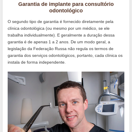
Garantia de implante para consultório
odontológico
O segundo tipo de garantia é fornecido diretamente pela
clínica odontológica (ou mesmo por um médico, se ele
trabalha individualmente). E geralmente a duração dessa
garantia é de apenas 1 a 2 anos. De um modo geral, a
legislação da Federação Russa não regula os termos de
garantia dos serviços odontológicos, portanto, cada clínica os
instala de forma independente.