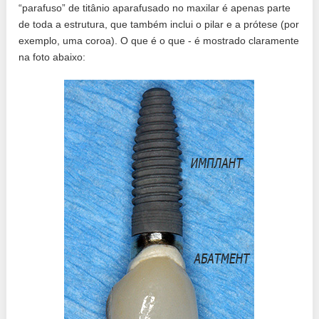
“parafuso” de titânio aparafusado no maxilar é apenas parte
de toda a estrutura, que também inclui o pilar e a prótese (por
exemplo, uma coroa). O que é o que - é mostrado claramente
na foto abaixo: