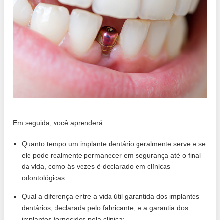
Em seguida, você aprenderá:
Quanto tempo um implante dentário geralmente serve e se
ele pode realmente permanecer em segurança até o final
da vida, como às vezes é declarado em clínicas
odontológicas
Qual a diferença entre a vida útil garantida dos implantes
dentários, declarada pelo fabricante, e a garantia dos
implantes fornecidos pela clínica;