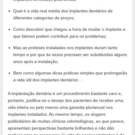
Qual é a vida real média dos implantes dentários de
diferentes categorias de preços;
Como descobrir que chegou a hora de mudar o implante e
que fatores podem contribuir para os problemas;
Mas as próteses instaladas nos implantes duram tanto
tempo e por que às vezes precisam ser substituídas alguns
anos após a instalação;
Bem como algumas dicas práticas simples que prolongarão
a vida útil dos implantes dentários ...
A implantação dentária é um procedimento bastante caro e,
portanto, justifica-se o desejo dos pacientes de receber uma
vida inteira ou pelo menos uma garantia plurianual nos
implantes instalados. Ao mesmo tempo, os slogans
publicitários de muitas clínicas odontológicas, ao que parece,
apresentam perspectivas bastante brilhantes e não dão