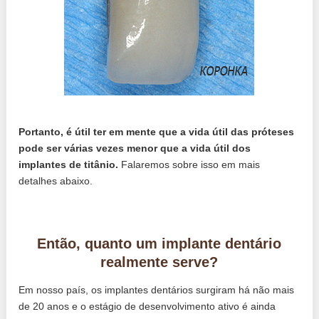
Portanto, é útil ter em mente que a vida útil das próteses
pode ser várias vezes menor que a vida útil dos
implantes de titânio.
Falaremos sobre isso em mais
detalhes abaixo.
Então, quanto um implante dentário
realmente serve?
Em nosso país, os implantes dentários surgiram há não mais
de 20 anos e o estágio de desenvolvimento ativo é ainda