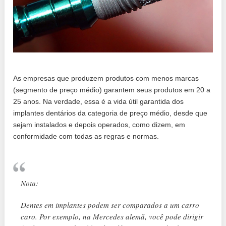
As empresas que produzem produtos com menos marcas
(segmento de preço médio) garantem seus produtos em 20 a
25 anos. Na verdade, essa é a vida útil garantida dos
implantes dentários da categoria de preço médio, desde que
sejam instalados e depois operados, como dizem, em
conformidade com todas as regras e normas.
Nota:
Dentes em implantes podem ser comparados a um carro
caro. Por exemplo, na Mercedes alemã, você pode dirigir