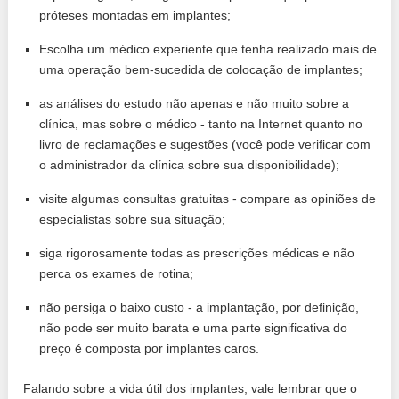
próteses montadas em implantes;
Escolha um médico experiente que tenha realizado mais de
uma operação bem-sucedida de colocação de implantes;
as análises do estudo não apenas e não muito sobre a
clínica, mas sobre o médico - tanto na Internet quanto no
livro de reclamações e sugestões (você pode verificar com
o administrador da clínica sobre sua disponibilidade);
visite algumas consultas gratuitas - compare as opiniões de
especialistas sobre sua situação;
siga rigorosamente todas as prescrições médicas e não
perca os exames de rotina;
não persiga o baixo custo - a implantação, por definição,
não pode ser muito barata e uma parte significativa do
preço é composta por implantes caros.
Falando sobre a vida útil dos implantes, vale lembrar que o