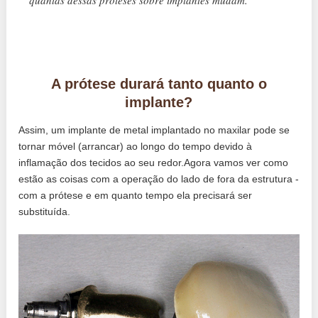
A prótese durará tanto quanto o
implante?
Assim, um implante de metal implantado no maxilar pode se
tornar móvel (arrancar) ao longo do tempo devido à
inflamação dos tecidos ao seu redor.Agora vamos ver como
estão as coisas com a operação do lado de fora da estrutura -
com a prótese e em quanto tempo ela precisará ser
substituída.