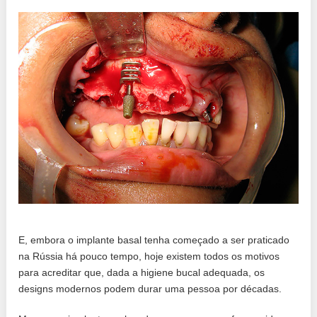
E, embora o implante basal tenha começado a ser praticado
na Rússia há pouco tempo, hoje existem todos os motivos
para acreditar que, dada a higiene bucal adequada, os
designs modernos podem durar uma pessoa por décadas.