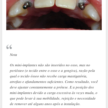
Nota
Os mini-implantes não são inseridos no osso, mas no
periósteo (o tecido entre o osso e a gengiva), razão pela
qual o tecido ósseo não recebe carga mastigatória,
atrofias e afundamentos suficientes. Como resultado, você
deve ajustar constantemente a prótese. E a posição dos
mini-implantes devido a carga excessiva às vezes muda, o
que pode levar à sua mobilidade, rejeição e necessidade
de remover até alguns anos após a instalação.