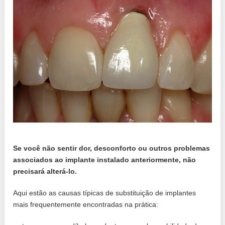
Se você não sentir dor, desconforto ou outros problemas
associados ao implante instalado anteriormente, não
precisará alterá-lo.
Aqui estão as causas típicas de substituição de implantes
mais frequentemente encontradas na prática: