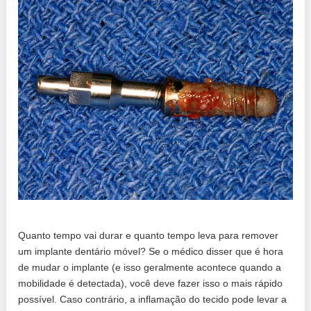
Quanto tempo vai durar e quanto tempo leva para remover
um implante dentário móvel? Se o médico disser que é hora
de mudar o implante (e isso geralmente acontece quando a
mobilidade é detectada), você deve fazer isso o mais rápido
possível. Caso contrário, a inflamação do tecido pode levar a