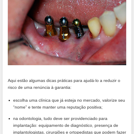
Aqui estão algumas dicas práticas para ajudá-lo a reduzir o
risco de uma renúncia à garantia:
escolha uma clínica que já esteja no mercado, valorize seu
“nome” e tente manter uma reputação positiva;
na odontologia, tudo deve ser providenciado para
implantação: equipamento de diagnóstico, presença de
implantologistas, cirurgiões e ortopedistas que podem fazer