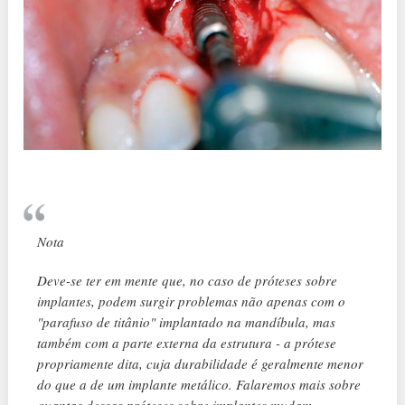
Nota
Deve-se ter em mente que, no caso de próteses sobre
implantes, podem surgir problemas não apenas com o
"parafuso de titânio" implantado na mandíbula, mas
também com a parte externa da estrutura - a prótese
propriamente dita, cuja durabilidade é geralmente menor
do que a de um implante metálico. Falaremos mais sobre
quantas dessas próteses sobre implantes mudam.