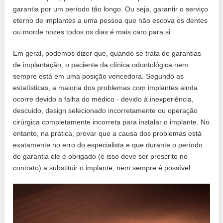
garantia por um período tão longo. Ou seja, garantir o serviço
eterno de implantes a uma pessoa que não escova os dentes
ou morde nozes todos os dias é mais caro para si.
Em geral, podemos dizer que, quando se trata de garantias
de implantação, o paciente da clínica odontológica nem
sempre está em uma posição vencedora. Segundo as
estatísticas, a maioria dos problemas com implantes ainda
ocorre devido a falha do médico - devido à inexperiência,
descuido, design selecionado incorretamente ou operação
cirúrgica completamente incorreta para instalar o implante. No
entanto, na prática, provar que a causa dos problemas está
exatamente no erro do especialista e que durante o período
de garantia ele é obrigado (e isso deve ser prescrito no
contrato) a substituir o implante, nem sempre é possível.