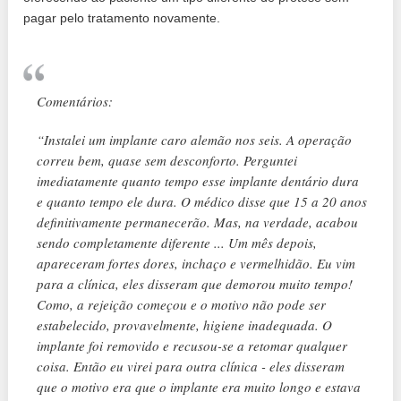
pagar pelo tratamento novamente.
Comentários:
“Instalei um implante caro alemão nos seis. A operação
correu bem, quase sem desconforto. Perguntei
imediatamente quanto tempo esse implante dentário dura
e quanto tempo ele dura. O médico disse que 15 a 20 anos
definitivamente permanecerão. Mas, na verdade, acabou
sendo completamente diferente ... Um mês depois,
apareceram fortes dores, inchaço e vermelhidão. Eu vim
para a clínica, eles disseram que demorou muito tempo!
Como, a rejeição começou e o motivo não pode ser
estabelecido, provavelmente, higiene inadequada. O
implante foi removido e recusou-se a retomar qualquer
coisa. Então eu virei para outra clínica - eles disseram
que o motivo era que o implante era muito longo e estava