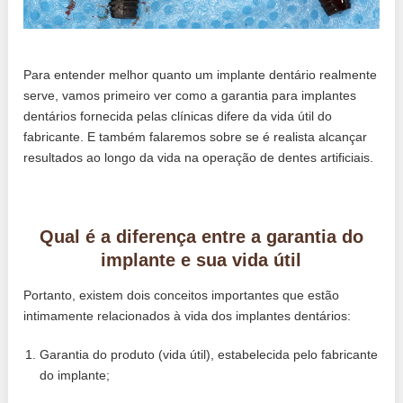
Para entender melhor quanto um implante dentário realmente
serve, vamos primeiro ver como a garantia para implantes
dentários fornecida pelas clínicas difere da vida útil do
fabricante. E também falaremos sobre se é realista alcançar
resultados ao longo da vida na operação de dentes artificiais.
Qual é a diferença entre a garantia do
implante e sua vida útil
Portanto, existem dois conceitos importantes que estão
intimamente relacionados à vida dos implantes dentários:
Garantia do produto (vida útil), estabelecida pelo fabricante
do implante;