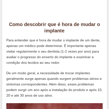
Como descobrir que é hora de mudar o
implante
Para entender que é hora de mudar o implante de um dente,
apenas um médico pode determinar. É importante apenas
visitar regularmente o seu dentista (1-2 vezes por ano) para
avaliar o progresso do enxerto do implante e examinar a
condição dos tecidos ao seu redor.
De um modo geral, a necessidade de trocar implantes
geralmente surge apenas quando surgem problemas sérios e
sintomas correspondentes. Além disso, esses problemas
podem surgir um ano após a instalação do produto e após 10,
20 e até 30 anos de uso ativo.