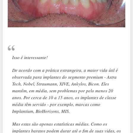
Isso é interessante!
De acordo com a prática estrangeira, a maior vida útil é
observada para implantes do segmento premium - Astra
Tech, Nobel, Straumann, XIVE, Ankylos, Bicon. Eles
mantêm, em média, sem problemas por pelo menos 20
anos. Por cerca de 10 a 15 anos, os implantes de classe
média têm servido - por exemplo, marcas como
Implantium, BioHorizons, MIS.
Mas estas são apenas estatísticas médias. Como os
implantes baratos podem durar até o fim de suas vidas, os