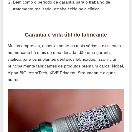
Bem como o período de garantia para o trabalho de
tratamento realizado, estabelecido pela clínica.
Garantia e vida útil do fabricante
Muitas empresas, especialmente as mais sérias e existentes
no mercado há mais de uma década, dão uma garantia
vitalícia para os implantes dentários fabricados. Isso inclui
principalmente fabricantes de produtos premium caros: Nobel,
Alpha BIO, AstraTech, XIVE Friadent, Straumann e alguns
outros.