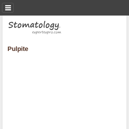
Pulpite