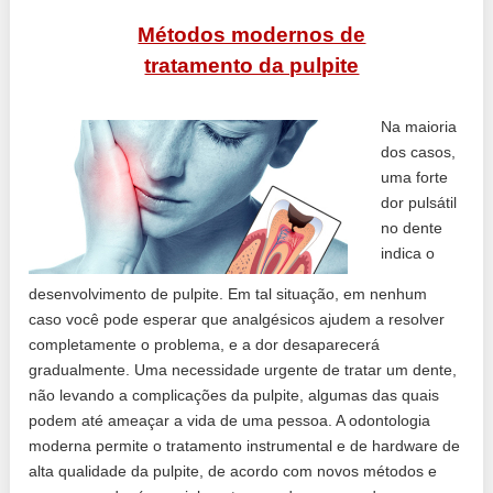
Métodos modernos de
tratamento da pulpite
Na maioria
dos casos,
uma forte
dor pulsátil
no dente
indica o
desenvolvimento de pulpite. Em tal situação, em nenhum
caso você pode esperar que analgésicos ajudem a resolver
completamente o problema, e a dor desaparecerá
gradualmente. Uma necessidade urgente de tratar um dente,
não levando a complicações da pulpite, algumas das quais
podem até ameaçar a vida de uma pessoa. A odontologia
moderna permite o tratamento instrumental e de hardware de
alta qualidade da pulpite, de acordo com novos métodos e