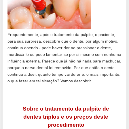
Frequentemente, após o tratamento da pulpite, o paciente,
para sua surpresa, descobre que o dente, por algum motivo,
continua doendo - pode haver dor ao pressionar o dente,
mordiscá-lo ou pode lamentar-se por si mesmo sem nenhuma
influência externa. Parece que já não há nada para machucar,
porque o nervo dental foi removido! Por que então o dente
continua a doer, quanto tempo vai durar e, o mais importante,
o que fazer em tal situação? Vamos descobrir ...
Sobre o tratamento da pulpite de
dentes triplos e os preços deste
procedimento