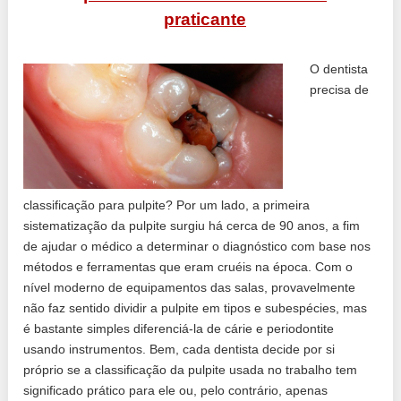
praticante
O dentista
precisa de
classificação para pulpite? Por um lado, a primeira
sistematização da pulpite surgiu há cerca de 90 anos, a fim
de ajudar o médico a determinar o diagnóstico com base nos
métodos e ferramentas que eram cruéis na época. Com o
nível moderno de equipamentos das salas, provavelmente
não faz sentido dividir a pulpite em tipos e subespécies, mas
é bastante simples diferenciá-la de cárie e periodontite
usando instrumentos. Bem, cada dentista decide por si
próprio se a classificação da pulpite usada no trabalho tem
significado prático para ele ou, pelo contrário, apenas