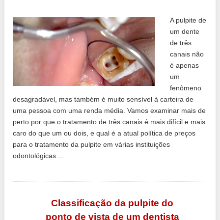
A pulpite de
um dente
de três
canais não
é apenas
um
fenômeno
desagradável, mas também é muito sensível à carteira de
uma pessoa com uma renda média. Vamos examinar mais de
perto por que o tratamento de três canais é mais difícil e mais
caro do que um ou dois, e qual é a atual política de preços
para o tratamento da pulpite em várias instituições
odontológicas ...
Classificação da pulpite do
ponto de vista de um dentista