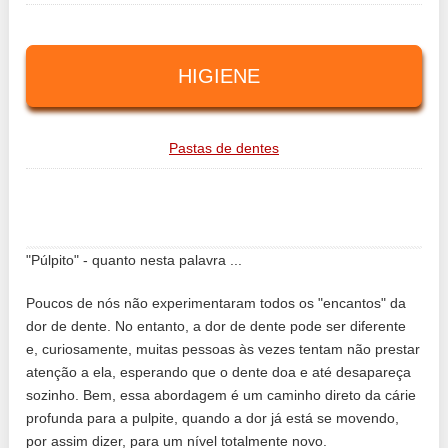
HIGIENE
Pastas de dentes
"Púlpito" - quanto nesta palavra ...
Poucos de nós não experimentaram todos os "encantos" da
dor de dente. No entanto, a dor de dente pode ser diferente
e, curiosamente, muitas pessoas às vezes tentam não prestar
atenção a ela, esperando que o dente doa e até desapareça
sozinho. Bem, essa abordagem é um caminho direto da cárie
profunda para a pulpite, quando a dor já está se movendo,
por assim dizer, para um nível totalmente novo.