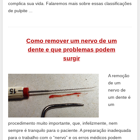
complica sua vida. Falaremos mais sobre essas classificações
de pulpite ...
Como remover um nervo de um
dente e que problemas podem
surgir
A remoção
de um
nervo de
um dente é
um
procedimento muito importante, que, infelizmente, nem
sempre é tranquilo para o paciente. A preparação inadequada
para o trabalho com o “nervo” e os erros médicos podem