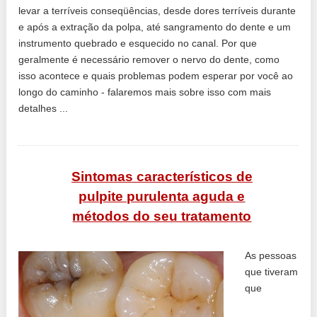
levar a terríveis conseqüências, desde dores terríveis durante
e após a extração da polpa, até sangramento do dente e um
instrumento quebrado e esquecido no canal. Por que
geralmente é necessário remover o nervo do dente, como
isso acontece e quais problemas podem esperar por você ao
longo do caminho - falaremos mais sobre isso com mais
detalhes ...
Sintomas característicos de
pulpite purulenta aguda e
métodos do seu tratamento
As pessoas
que tiveram
que