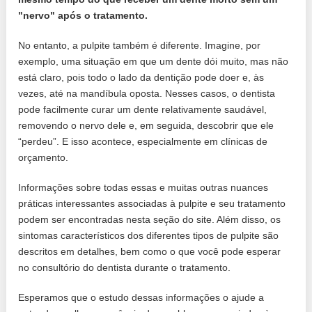
"nervo" após o tratamento.
No entanto, a pulpite também é diferente. Imagine, por
exemplo, uma situação em que um dente dói muito, mas não
está claro, pois todo o lado da dentição pode doer e, às
vezes, até na mandíbula oposta. Nesses casos, o dentista
pode facilmente curar um dente relativamente saudável,
removendo o nervo dele e, em seguida, descobrir que ele
“perdeu”. E isso acontece, especialmente em clínicas de
orçamento.
Informações sobre todas essas e muitas outras nuances
práticas interessantes associadas à pulpite e seu tratamento
podem ser encontradas nesta seção do site. Além disso, os
sintomas característicos dos diferentes tipos de pulpite são
descritos em detalhes, bem como o que você pode esperar
no consultório do dentista durante o tratamento.
Esperamos que o estudo dessas informações o ajude a