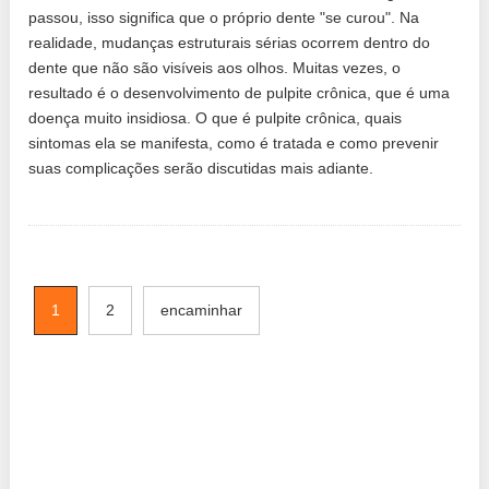
passou, isso significa que o próprio dente "se curou". Na
realidade, mudanças estruturais sérias ocorrem dentro do
dente que não são visíveis aos olhos. Muitas vezes, o
resultado é o desenvolvimento de pulpite crônica, que é uma
doença muito insidiosa. O que é pulpite crônica, quais
sintomas ela se manifesta, como é tratada e como prevenir
suas complicações serão discutidas mais adiante.
1
2
encaminhar