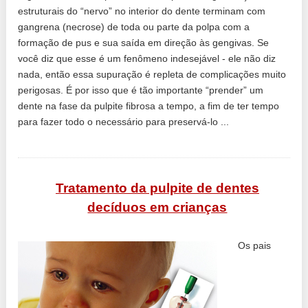
estruturais do “nervo” no interior do dente terminam com
gangrena (necrose) de toda ou parte da polpa com a
formação de pus e sua saída em direção às gengivas. Se
você diz que esse é um fenômeno indesejável - ele não diz
nada, então essa supuração é repleta de complicações muito
perigosas. É por isso que é tão importante “prender” um
dente na fase da pulpite fibrosa a tempo, a fim de ter tempo
para fazer todo o necessário para preservá-lo ...
Tratamento da pulpite de dentes
decíduos em crianças
Os pais