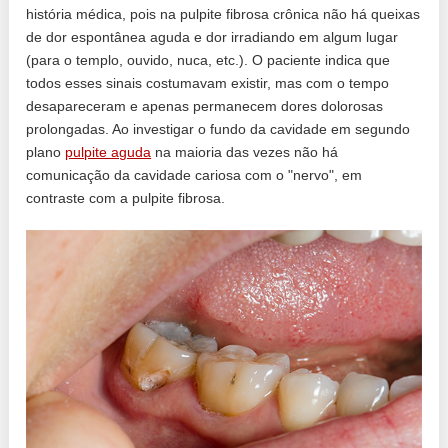
história médica, pois na pulpite fibrosa crônica não há queixas
de dor espontânea aguda e dor irradiando em algum lugar
(para o templo, ouvido, nuca, etc.). O paciente indica que
todos esses sinais costumavam existir, mas com o tempo
desapareceram e apenas permanecem dores dolorosas
prolongadas. Ao investigar o fundo da cavidade em segundo
plano
pulpite aguda
na maioria das vezes não há
comunicação da cavidade cariosa com o "nervo", em
contraste com a pulpite fibrosa.