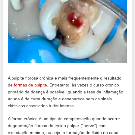
A pulpite fibrosa crônica é mais frequentemente o resultado
de
formas de pulpite
. Entretanto, às vezes o curso crônico
primário da doença é possível, quando a fase da inflamação
aguda é de curta duração e desaparece sem os sinais
clássicos associados à dor intensa.
A forma crônica é um tipo de compensação quando ocorre
degeneração fibrosa do tecido pulpar ("nervo") com
exsudação mínima, ou seja, a formação de fluido no canal.