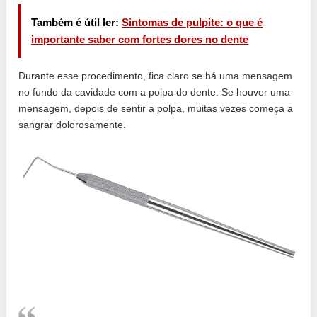
Também é útil ler:
Sintomas de pulpite: o que é
importante saber com fortes dores no dente
Durante esse procedimento, fica claro se há uma mensagem
no fundo da cavidade com a polpa do dente. Se houver uma
mensagem, depois de sentir a polpa, muitas vezes começa a
sangrar dolorosamente.