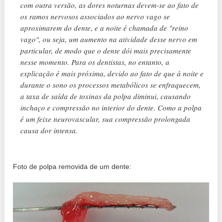
com outra versão, as dores noturnas devem-se ao fato de
os ramos nervosos associados ao nervo vago se
aproximarem do dente, e a noite é chamada de "reino
vago", ou seja, um aumento na atividade desse nervo em
particular, de modo que o dente dói mais precisamente
nesse momento. Para os dentistas, no entanto, a
explicação é mais próxima, devido ao fato de que à noite e
durante o sono os processos metabólicos se enfraquecem,
a taxa de saída de toxinas da polpa diminui, causando
inchaço e compressão no interior do dente. Como a polpa
é um feixe neurovascular, sua compressão prolongada
causa dor intensa.
Foto de polpa removida de um dente: