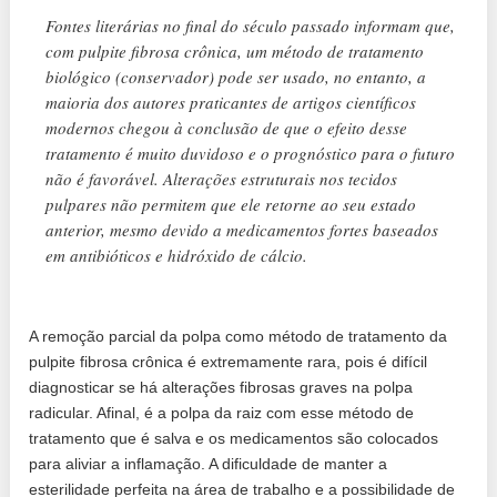
Fontes literárias no final do século passado informam que,
com pulpite fibrosa crônica, um método de tratamento
biológico (conservador) pode ser usado, no entanto, a
maioria dos autores praticantes de artigos científicos
modernos chegou à conclusão de que o efeito desse
tratamento é muito duvidoso e o prognóstico para o futuro
não é favorável. Alterações estruturais nos tecidos
pulpares não permitem que ele retorne ao seu estado
anterior, mesmo devido a medicamentos fortes baseados
em antibióticos e hidróxido de cálcio.
A remoção parcial da polpa como método de tratamento da
pulpite fibrosa crônica é extremamente rara, pois é difícil
diagnosticar se há alterações fibrosas graves na polpa
radicular. Afinal, é a polpa da raiz com esse método de
tratamento que é salva e os medicamentos são colocados
para aliviar a inflamação. A dificuldade de manter a
esterilidade perfeita na área de trabalho e a possibilidade de