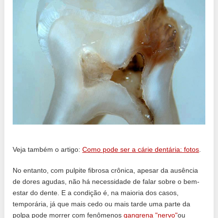
Veja também o artigo:
Como pode ser a cárie dentária: fotos
.
No entanto, com pulpite fibrosa crônica, apesar da ausência
de dores agudas, não há necessidade de falar sobre o bem-
estar do dente. E a condição é, na maioria dos casos,
temporária, já que mais cedo ou mais tarde uma parte da
polpa pode morrer com fenômenos
gangrena "nervo"
ou