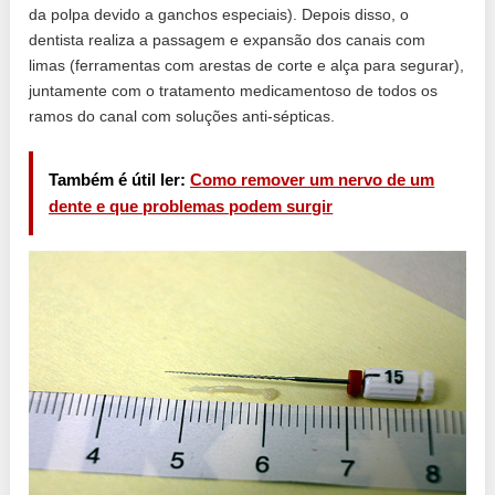
da polpa devido a ganchos especiais). Depois disso, o
dentista realiza a passagem e expansão dos canais com
limas (ferramentas com arestas de corte e alça para segurar),
juntamente com o tratamento medicamentoso de todos os
ramos do canal com soluções anti-sépticas.
Também é útil ler:
Como remover um nervo de um
dente e que problemas podem surgir