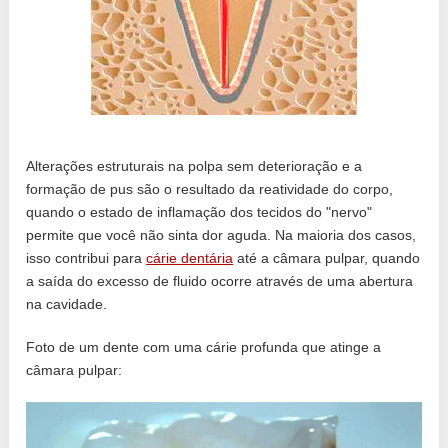
Alterações estruturais na polpa sem deterioração e a
formação de pus são o resultado da reatividade do corpo,
quando o estado de inflamação dos tecidos do "nervo"
permite que você não sinta dor aguda. Na maioria dos casos,
isso contribui para
cárie dentária
até a câmara pulpar, quando
a saída do excesso de fluido ocorre através de uma abertura
na cavidade.
Foto de um dente com uma cárie profunda que atinge a
câmara pulpar: