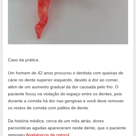
Caso da prática.
Um homem de 42 anos procurou o dentista com queixas de
cárie no dente superior esquerdo, devido à dor ao comer,
além de um aumento gradual da dor causada pelo frio. O
paciente focou na violação do espaço entre os dentes, pois
durante a comida há dor nas gengivas e você deve remover
os restos de comida com palitos de dente.
Da história médica: cerca de um mês atrás, dores
paroxísticas agudas apareceram neste dente, que o paciente
removeu
Analgésicos de cetorol
.