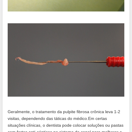
Geralmente, o tratamento da pulpite fibrosa crônica leva 1-2
visitas, dependendo das táticas do médico.Em certas
situações clínicas, o dentista pode colocar soluções ou pastas