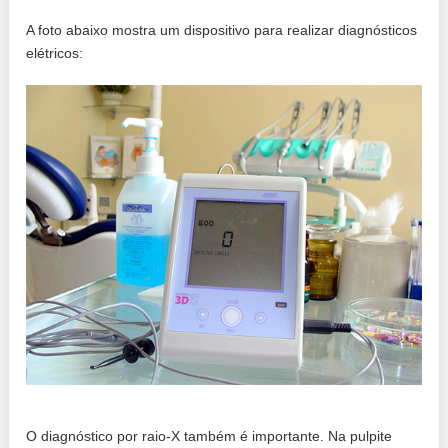
A foto abaixo mostra um dispositivo para realizar diagnósticos
elétricos:
O diagnóstico por raio-X também é importante. Na pulpite