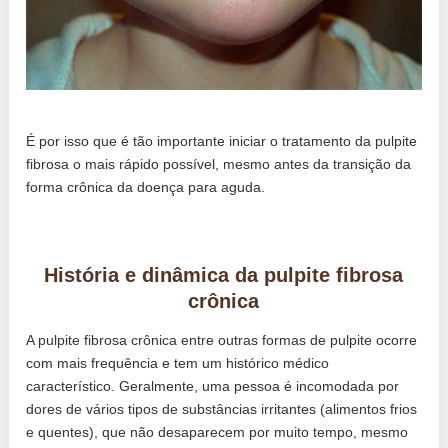
É por isso que é tão importante iniciar o tratamento da pulpite
fibrosa o mais rápido possível, mesmo antes da transição da
forma crônica da doença para aguda.
História e dinâmica da pulpite fibrosa
crônica
A pulpite fibrosa crônica entre outras formas de pulpite ocorre
com mais frequência e tem um histórico médico
característico. Geralmente, uma pessoa é incomodada por
dores de vários tipos de substâncias irritantes (alimentos frios
e quentes), que não desaparecem por muito tempo, mesmo