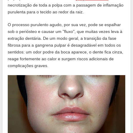
necrotização de toda a polpa com a passagem de inflamação
purulenta para o tecido ao redor da raiz.
O processo purulento agudo, por sua vez, pode se espalhar
sob o periósteo e causar um "fluxo", que muitas vezes leva à
extração dentária. De um modo geral, a transição da fase
fibrosa para a gangrena pulpar é desagradável em todos os
sentidos: um odor podre da boca aparece, o dente fica cinza,
reage fortemente ao calor e surgem riscos adicionais de
complicações graves.