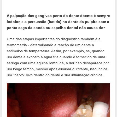
A palpação das gengivas perto do dente doente é sempre
indolor, e a percussão (batida) no dente da pulpite com a
ponta cega da sonda ou espelho dental não causa dor.
Uma das etapas importantes do diagnóstico também é a
termometria - determinando a reação de um dente a
estímulos de temperatura. Assim, por exemplo, se, quando
um dente é exposto à água fria quando é fornecido de uma
seringa com uma agulha rombuda, a dor não desaparece por
um longo tempo, mesmo após eliminar o irritante, isso indica
um "nervo" vivo dentro do dente e sua inflamação crônica.