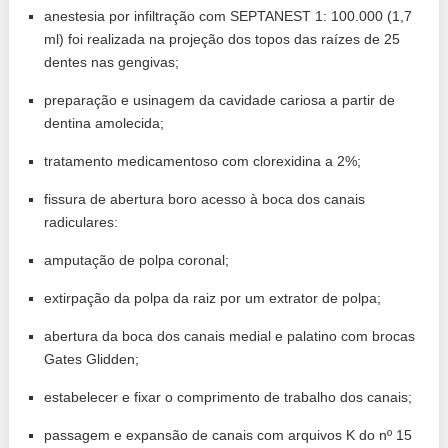
anestesia por infiltração com SEPTANEST 1: 100.000 (1,7
ml) foi realizada na projeção dos topos das raízes de 25
dentes nas gengivas;
preparação e usinagem da cavidade cariosa a partir de
dentina amolecida;
tratamento medicamentoso com clorexidina a 2%;
fissura de abertura boro acesso à boca dos canais
radiculares:
amputação de polpa coronal;
extirpação da polpa da raiz por um extrator de polpa;
abertura da boca dos canais medial e palatino com brocas
Gates Glidden;
estabelecer e fixar o comprimento de trabalho dos canais;
passagem e expansão de canais com arquivos K do nº 15