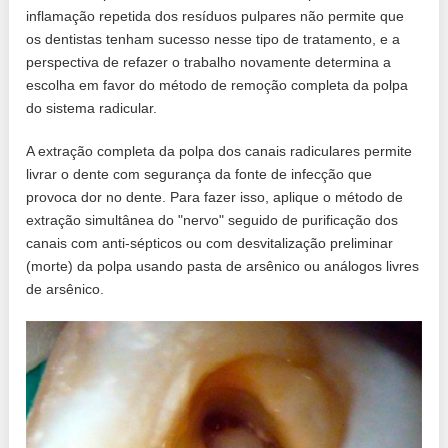
inflamação repetida dos resíduos pulpares não permite que
os dentistas tenham sucesso nesse tipo de tratamento, e a
perspectiva de refazer o trabalho novamente determina a
escolha em favor do método de remoção completa da polpa
do sistema radicular.
A extração completa da polpa dos canais radiculares permite
livrar o dente com segurança da fonte de infecção que
provoca dor no dente. Para fazer isso, aplique o método de
extração simultânea do "nervo" seguido de purificação dos
canais com anti-sépticos ou com desvitalização preliminar
(morte) da polpa usando pasta de arsênico ou análogos livres
de arsênico.