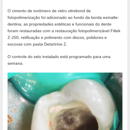
O cimento de ionômero de vidro vitrebond de
fotopolimerização foi adicionado ao fundo da borda esmalte-
dentina, as propriedades estéticas e funcionais do dente
foram restauradas com a restauração fotopolimerizável Filtek
Z-250, retificação e polimento com discos, polidores e
escovas com pasta Detartrine Z.
O controle do selo instalado está programado para uma
semana.