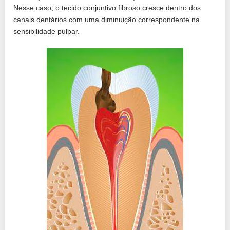
Nesse caso, o tecido conjuntivo fibroso cresce dentro dos
canais dentários com uma diminuição correspondente na
sensibilidade pulpar.