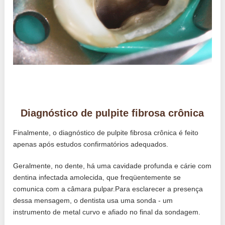
Diagnóstico de pulpite fibrosa crônica
Finalmente, o diagnóstico de pulpite fibrosa crônica é feito
apenas após estudos confirmatórios adequados.
Geralmente, no dente, há uma cavidade profunda e cárie com
dentina infectada amolecida, que freqüentemente se
comunica com a câmara pulpar.Para esclarecer a presença
dessa mensagem, o dentista usa uma sonda - um
instrumento de metal curvo e afiado no final da sondagem.