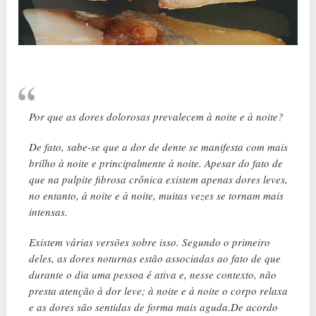
Por que as dores dolorosas prevalecem à noite e à noite?
De fato, sabe-se que a dor de dente se manifesta com mais
brilho à noite e principalmente à noite. Apesar do fato de
que na pulpite fibrosa crônica existem apenas dores leves,
no entanto, à noite e à noite, muitas vezes se tornam mais
intensas.
Existem várias versões sobre isso. Segundo o primeiro
deles, as dores noturnas estão associadas ao fato de que
durante o dia uma pessoa é ativa e, nesse contexto, não
presta atenção à dor leve; à noite e à noite o corpo relaxa
e as dores são sentidas de forma mais aguda.De acordo