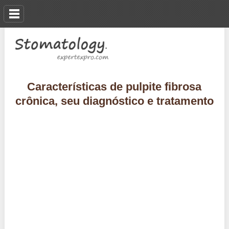
Características de pulpite fibrosa
crônica, seu diagnóstico e tratamento