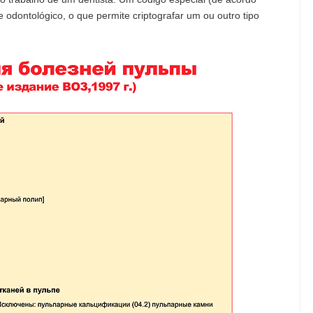
odontológico, o que permite criptografar um ou outro tipo