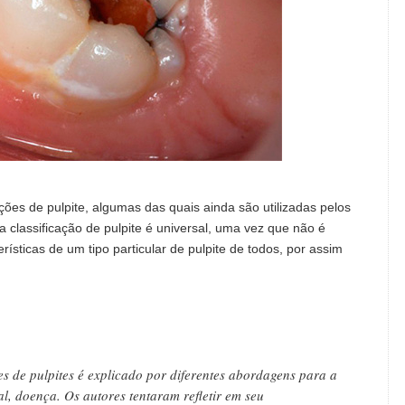
ções de pulpite, algumas das quais ainda são utilizadas pelos
 classificação de pulpite é universal, uma vez que não é
ísticas de um tipo particular de pulpite de todos, por assim
s de pulpites é explicado por diferentes abordagens para a
l, doença. Os autores tentaram refletir em seu