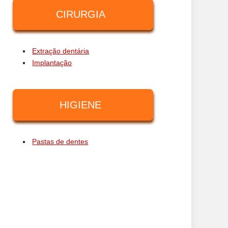
CIRURGIA
Extração dentária
Implantação
HIGIENE
Pastas de dentes