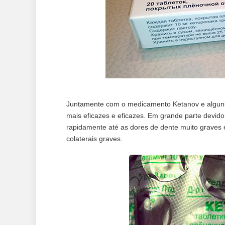
Juntamente com o medicamento Ketanov e alguns 
mais eficazes e eficazes. Em grande parte devido 
rapidamente até as dores de dente muito graves 
colaterais graves.