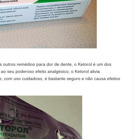
outros remédios para dor de dente, o Ketorol é um dos
ao seu poderoso efeito analgésico, o Ketorol alivia
e, com uso cuidadoso, é bastante seguro e não causa efeitos