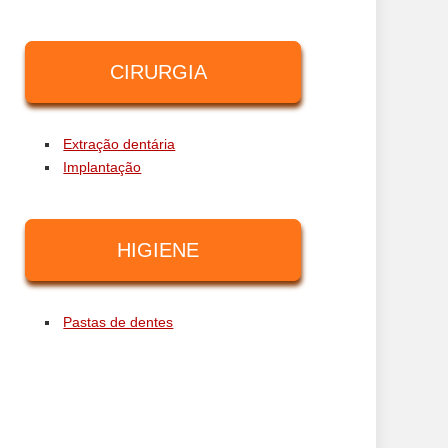
CIRURGIA
Extração dentária
Implantação
HIGIENE
Pastas de dentes