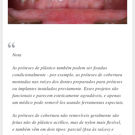
Nota
As próteses de plástico também podem ser fixadas
condicionalmente - por exemplo, as próteses de cobertura
montadas nas raízes dos dentes preparados para próteses
ou implantes instalados previamente. Esses projetos são
funcionais e parecem esteticamente agradáveis, e apenas
um médico pode removê-los usando ferramentas especiais.
As próteses de cobertura não removíveis geralmente são
feitas não de plástico acrílico, mas de nylon mais flexível,
e também vêm em dois tipos: parcial (fixa às raízes) e