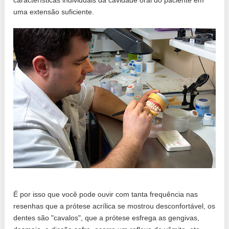
uma extensão suficiente.
É por isso que você pode ouvir com tanta frequência nas
resenhas que a prótese acrílica se mostrou desconfortável, os
dentes são "cavalos", que a prótese esfrega as gengivas,