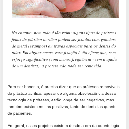
No entanto, nem tudo é tão ruim: alguns tipos de próteses
feitas de plástico acrílico podem ser fixadas com ganchos
de metal (grampos) ou travas especiais para os dentes do
pilar. Em alguns casos, essa fixação é tão eficaz que, sem
esforço significativo (com menos frequência - sem a ajuda
de um dentista), a prótese não pode ser removida.
Para ser honesto, é preciso dizer que as próteses removíveis
de plástico acrílico, apesar de alguma obsolescência dessa
tecnologia de próteses, estão longe de ser negativas, mas
também existem muitas positivas, tanto de dentistas quanto
de pacientes.
Em geral, esses projetos existem desde a era da odontologia