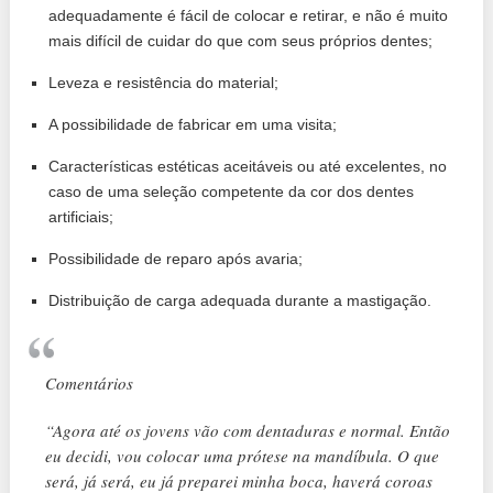
adequadamente é fácil de colocar e retirar, e não é muito
mais difícil de cuidar do que com seus próprios dentes;
Leveza e resistência do material;
A possibilidade de fabricar em uma visita;
Características estéticas aceitáveis ​​ou até excelentes, no
caso de uma seleção competente da cor dos dentes
artificiais;
Possibilidade de reparo após avaria;
Distribuição de carga adequada durante a mastigação.
Comentários
“Agora até os jovens vão com dentaduras e normal. Então
eu decidi, vou colocar uma prótese na mandíbula. O que
será, já será, eu já preparei minha boca, haverá coroas