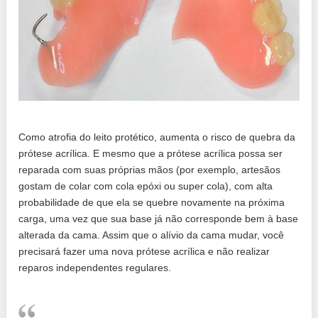
Como atrofia do leito protético, aumenta o risco de quebra da
prótese acrílica. E mesmo que a prótese acrílica possa ser
reparada com suas próprias mãos (por exemplo, artesãos
gostam de colar com cola epóxi ou super cola), com alta
probabilidade de que ela se quebre novamente na próxima
carga, uma vez que sua base já não corresponde bem à base
alterada da cama. Assim que o alívio da cama mudar, você
precisará fazer uma nova prótese acrílica e não realizar
reparos independentes regulares.