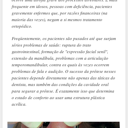
frequente em idosos, pessoas com deficiência, pacientes
gravemente enfermos que, por razões financeiras (na
maioria das vezes), negam a si mesmos tratamento
ortopédico.
Freqüentemente, os pacientes são puxados até que surjam
sérios problemas de saúde: ruptura do trato
gastrointestinal, formação de "expressão facial senil",
extensão da mandíbula, problemas com a articulação
temporomandibular, contra os quais às vezes ocorrem
problemas de fala e audição. O sucesso da prótese nesses
pacientes depende diretamente não apenas das táticas do
dentista, mas também das condições da cavidade oral
para segurar a prótese. É exatamente isso que determina
o estado de conforto ao usar uma estrutura plástica
acrílica.