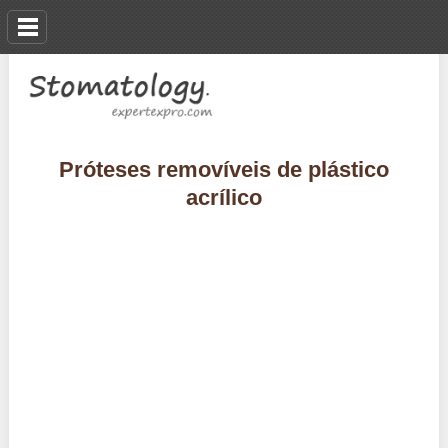
Próteses removíveis de plástico
acrílico