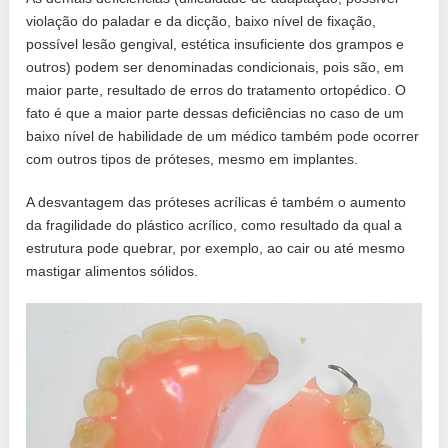
violação do paladar e da dicção, baixo nível de fixação,
possível lesão gengival, estética insuficiente dos grampos e
outros) podem ser denominadas condicionais, pois são, em
maior parte, resultado de erros do tratamento ortopédico. O
fato é que a maior parte dessas deficiências no caso de um
baixo nível de habilidade de um médico também pode ocorrer
com outros tipos de próteses, mesmo em implantes.
A desvantagem das próteses acrílicas é também o aumento
da fragilidade do plástico acrílico, como resultado da qual a
estrutura pode quebrar, por exemplo, ao cair ou até mesmo
mastigar alimentos sólidos.