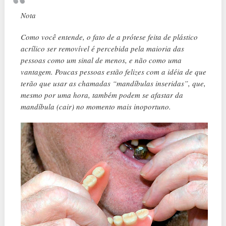
Nota
Como você entende, o fato de a prótese feita de plástico
acrílico ser removível é percebida pela maioria das
pessoas como um sinal de menos, e não como uma
vantagem. Poucas pessoas estão felizes com a idéia de que
terão que usar as chamadas “mandíbulas inseridas”, que,
mesmo por uma hora, também podem se afastar da
mandíbula (cair) no momento mais inoportuno.