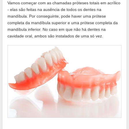
Vamos começar com as chamadas próteses totais em acrílico
- elas são feitas na ausência de todos os dentes na
mandíbula. Por conseguinte, pode haver uma prótese
completa da mandíbula superior e uma prótese completa da
mandíbula inferior. No caso em que não há dentes na
cavidade oral, ambos são instalados de uma só vez.