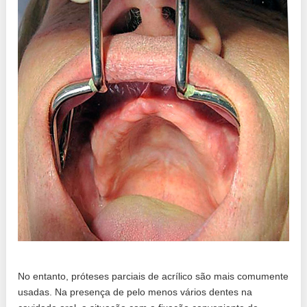
No entanto, próteses parciais de acrílico são mais comumente
usadas. Na presença de pelo menos vários dentes na