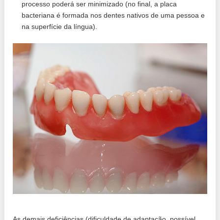
processo poderá ser minimizado (no final, a placa
bacteriana é formada nos dentes nativos de uma pessoa e
na superfície da língua).
As demais deficiências (dificuldade de adaptação, possível