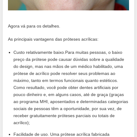
Agora vá para os detalhes.
As principais vantagens das próteses acrílicas:
Custo relativamente baixo.Para muitas pessoas, o baixo
preço da prótese pode causar dúvidas sobre a qualidade
do design, mas nas mãos de um médico habilitado, uma
prótese de acrílico pode resolver seus problemas ao
máximo, tanto em termos funcionais quanto estéticos.
Como resultado, você pode obter dentes artificiais por
pouco dinheiro e, em alguns casos, até de graça (graças
ao programa MHI, aposentados e determinadas categorias
sociais de pessoas têm a oportunidade, por sua vez, de
receber gratuitamente próteses parciais ou totais de
acrílico);
Facilidade de uso. Uma prótese acrílica fabricada