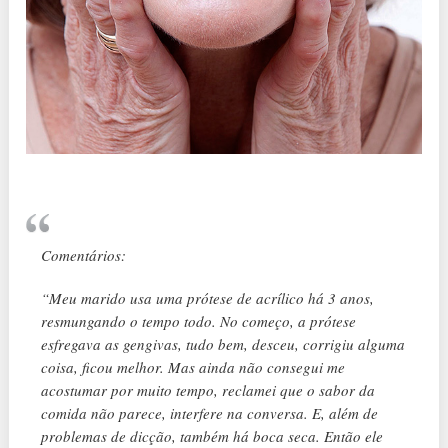
Comentários:
“Meu marido usa uma prótese de acrílico há 3 anos,
resmungando o tempo todo. No começo, a prótese
esfregava as gengivas, tudo bem, desceu, corrigiu alguma
coisa, ficou melhor. Mas ainda não consegui me
acostumar por muito tempo, reclamei que o sabor da
comida não parece, interfere na conversa. E, além de
problemas de dicção, também há boca seca. Então ele