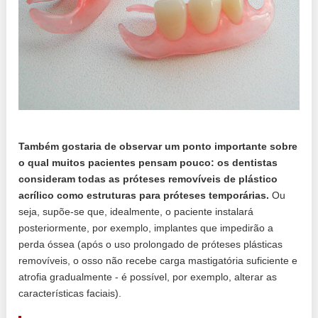
Também gostaria de observar um ponto importante sobre
o qual muitos pacientes pensam pouco: os dentistas
consideram todas as próteses removíveis de plástico
acrílico como estruturas para próteses temporárias.
Ou
seja, supõe-se que, idealmente, o paciente instalará
posteriormente, por exemplo, implantes que impedirão a
perda óssea (após o uso prolongado de próteses plásticas
removíveis, o osso não recebe carga mastigatória suficiente e
atrofia gradualmente - é possível, por exemplo, alterar as
características faciais).