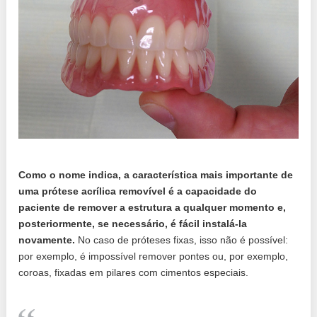
Como o nome indica, a característica mais importante de
uma prótese acrílica removível é a capacidade do
paciente de remover a estrutura a qualquer momento e,
posteriormente, se necessário, é fácil instalá-la
novamente.
No caso de próteses fixas, isso não é possível:
por exemplo, é impossível remover pontes ou, por exemplo,
coroas, fixadas em pilares com cimentos especiais.