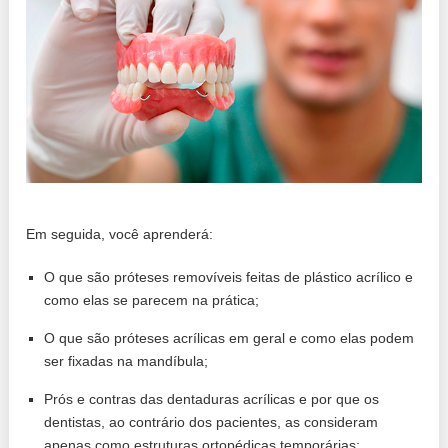
Em seguida, você aprenderá:
O que são próteses removíveis feitas de plástico acrílico e
como elas se parecem na prática;
O que são próteses acrílicas em geral e como elas podem
ser fixadas na mandíbula;
Prós e contras das dentaduras acrílicas e por que os
dentistas, ao contrário dos pacientes, as consideram
apenas como estruturas ortopédicas temporárias;