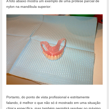
A foto abaixo mostra um exemplo de uma prótese parcial de
nylon na mandíbula superior:
Portanto, do ponto de vista profissional e estritamente
falando, é melhor o que não só é mostrado em uma situação
clínica específica, mas também permitirá resolver no máximo