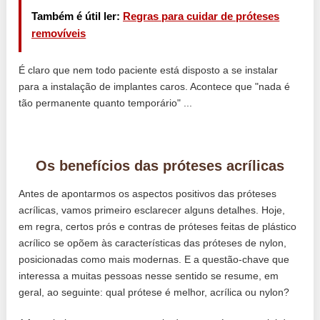
Também é útil ler:
Regras para cuidar de próteses
removíveis
É claro que nem todo paciente está disposto a se instalar
para a instalação de implantes caros. Acontece que "nada é
tão permanente quanto temporário" ...
Os benefícios das próteses acrílicas
Antes de apontarmos os aspectos positivos das próteses
acrílicas, vamos primeiro esclarecer alguns detalhes. Hoje,
em regra, certos prós e contras de próteses feitas de plástico
acrílico se opõem às características das próteses de nylon,
posicionadas como mais modernas. E a questão-chave que
interessa a muitas pessoas nesse sentido se resume, em
geral, ao seguinte: qual prótese é melhor, acrílica ou nylon?