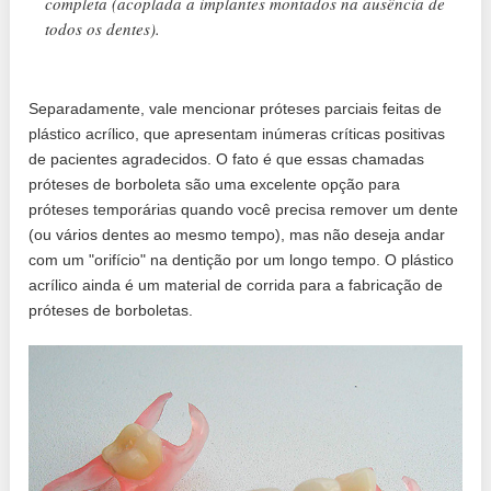
completa (acoplada a implantes montados na ausência de
todos os dentes).
Separadamente, vale mencionar próteses parciais feitas de
plástico acrílico, que apresentam inúmeras críticas positivas
de pacientes agradecidos. O fato é que essas chamadas
próteses de borboleta são uma excelente opção para
próteses temporárias quando você precisa remover um dente
(ou vários dentes ao mesmo tempo), mas não deseja andar
com um "orifício" na dentição por um longo tempo. O plástico
acrílico ainda é um material de corrida para a fabricação de
próteses de borboletas.