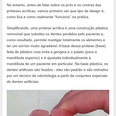
No entanto, antes de falar sobre os prós e os contras das
próteses acrílicas, vamos primeiro ver que tipo de design é,
como fica e como realmente “funciona” na prática.
Simplificando, uma prótese acrílica é uma construção plástica
removível que substitui os dentes perdidos pelo paciente e,
como resultado, permite mastigar totalmente os alimentos e
ter um sorriso muito agradável. A base dessa prótese (base)
feita de plástico rosa imita a gengiva e o palato (para a
mandíbula superior) e é ajustada individualmente à
mandíbula de um paciente em particular. Na base plástica, os
dentes artificiais são fixados - eles são padrão e são retirados
por um técnico de odontologia a partir de conjuntos especiais
de dentes artificiais.