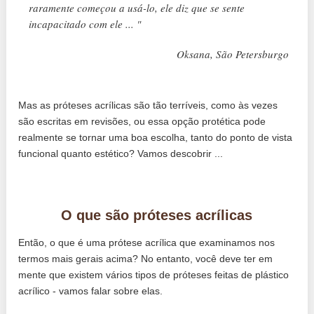
raramente começou a usá-lo, ele diz que se sente
incapacitado com ele ... "
Oksana, São Petersburgo
Mas as próteses acrílicas são tão terríveis, como às vezes
são escritas em revisões, ou essa opção protética pode
realmente se tornar uma boa escolha, tanto do ponto de vista
funcional quanto estético? Vamos descobrir ...
O que são próteses acrílicas
Então, o que é uma prótese acrílica que examinamos nos
termos mais gerais acima? No entanto, você deve ter em
mente que existem vários tipos de próteses feitas de plástico
acrílico - vamos falar sobre elas.