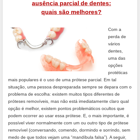
ausência parcial de dentes:
quais são melhores?
Com a
perda de
vários
dentes,
uma das
opções
protéticas
mais populares é o uso de uma prótese parcial. Em tal
situação, uma pessoa despreparada sempre se depara com o
problema de escolha: existem muitos tipos diferentes de
próteses removíveis, mas não está imediatamente claro qual
opção é melhor, existem pontos problemáticos ocultos que
podem ocorrer ao usar essa prótese. E, o mais importante, é
possível viver normalmente com um ou outro tipo de prótese
removível (conversando, comendo, dormindo e sorrindo, sem
medo de que todos vejam uma “mandíbula falsa”). A seguir,