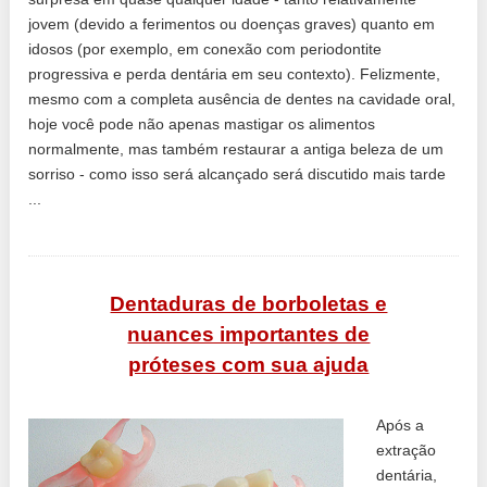
jovem (devido a ferimentos ou doenças graves) quanto em
idosos (por exemplo, em conexão com periodontite
progressiva e perda dentária em seu contexto). Felizmente,
mesmo com a completa ausência de dentes na cavidade oral,
hoje você pode não apenas mastigar os alimentos
normalmente, mas também restaurar a antiga beleza de um
sorriso - como isso será alcançado será discutido mais tarde
...
Dentaduras de borboletas e
nuances importantes de
próteses com sua ajuda
Após a
extração
dentária,