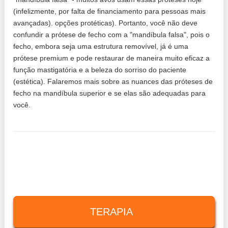
(infelizmente, por falta de financiamento para pessoas mais
avançadas). opções protéticas). Portanto, você não deve
confundir a prótese de fecho com a "mandíbula falsa", pois o
fecho, embora seja uma estrutura removível, já é uma
prótese premium e pode restaurar de maneira muito eficaz a
função mastigatória e a beleza do sorriso do paciente
(estética). Falaremos mais sobre as nuances das próteses de
fecho na mandíbula superior e se elas são adequadas para
você.
TERAPIA