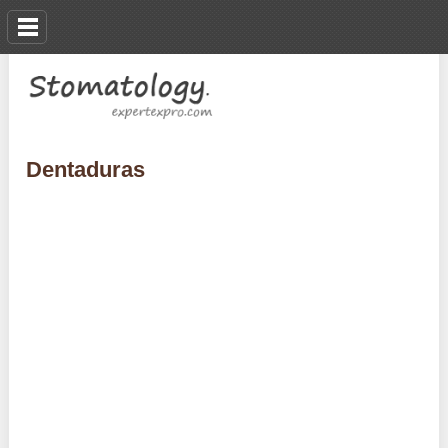
Dentaduras