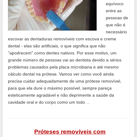
equívoco
entre as
pessoas de
que não é
necessário
escovar as dentaduras removíveis com escova e creme
dental - elas são artificiais, o que significa que não
"apodrecem" como dentes nativos. Por esse motivo, um
grande número de pessoas vai ao dentista devido a sérios
problemas causados ​​pela placa microbiana e até mesmo
cálculo dental na prótese. Vamos ver como você ainda
precisa cuidar adequadamente de uma prótese removível,
para que ela dure o máximo possível, sempre pareça
esteticamente agradável e não deprimente a saúde da
cavidade oral e do corpo como um todo ...
Próteses removíveis com