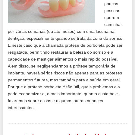
poucas
pessoas
querem
caminhar
por várias semanas (ou até meses) com uma lacuna na
dentição, especialmente quando se trata da zona do sorriso.
É neste caso que a chamada prótese de borboleta pode ser
resgatada, permitindo restaurar a beleza do sorriso e a
capacidade de mastigar alimentos o mais rápido possível.
Além disso, se negligenciarmos a prótese temporária de
implante, haverá sérios riscos não apenas para as próteses
permanentes futuras, mas também para a saúde em geral.
Por que a prótese borboleta é tão útil, quais problemas ela
pode economizar e, o mais importante, quanto custa hoje -
falaremos sobre essas e algumas outras nuances
interessantes ...