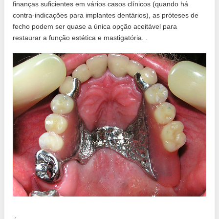
finanças suficientes em vários casos clínicos (quando há
contra-indicações para implantes dentários), as próteses de
fecho podem ser quase a única opção aceitável para
restaurar a função estética e mastigatória. .