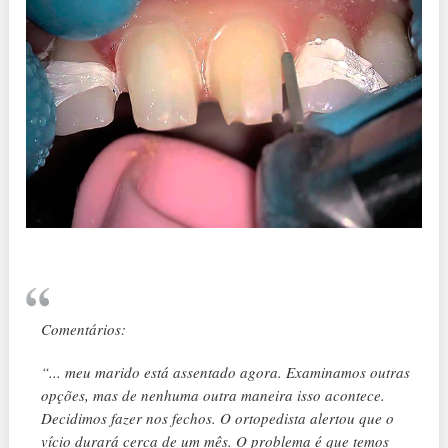
Comentários:
“... meu marido está assentado agora. Examinamos outras
opções, mas de nenhuma outra maneira isso acontece.
Decidimos fazer nos fechos. O ortopedista alertou que o
vício durará cerca de um mês. O problema é que temos