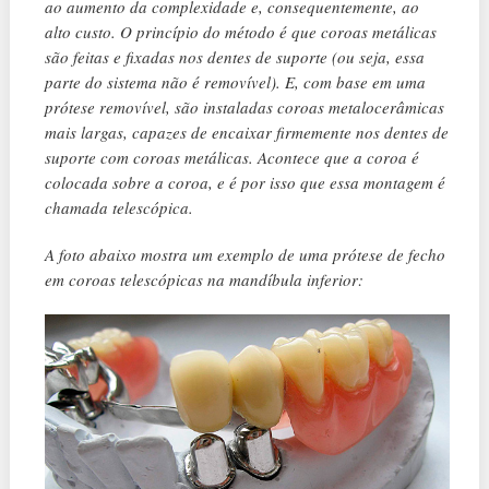
ao aumento da complexidade e, consequentemente, ao
alto custo. O princípio do método é que coroas metálicas
são feitas e fixadas nos dentes de suporte (ou seja, essa
parte do sistema não é removível). E, com base em uma
prótese removível, são instaladas coroas metalocerâmicas
mais largas, capazes de encaixar firmemente nos dentes de
suporte com coroas metálicas. Acontece que a coroa é
colocada sobre a coroa, e é por isso que essa montagem é
chamada telescópica.
A foto abaixo mostra um exemplo de uma prótese de fecho
em coroas telescópicas na mandíbula inferior: