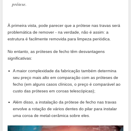
prótese.
À primeira vista, pode parecer que a prótese nas travas será
problemática de remover - na verdade, não é assim: a
estrutura é facilmente removida para limpeza periódica.
No entanto, as próteses de fecho têm desvantagens
significativas:
A maior complexidade da fabricação também determina
seu preço mais alto em comparação com as próteses de
fecho (em alguns casos clínicos, o preço é comparável ao
custo das próteses em coroas telescópicas);
Além disso, a instalação da prótese de fecho nas travas
envolve a rotação de vários dentes do pilar para instalar
uma coroa de metal-cerâmica sobre eles.