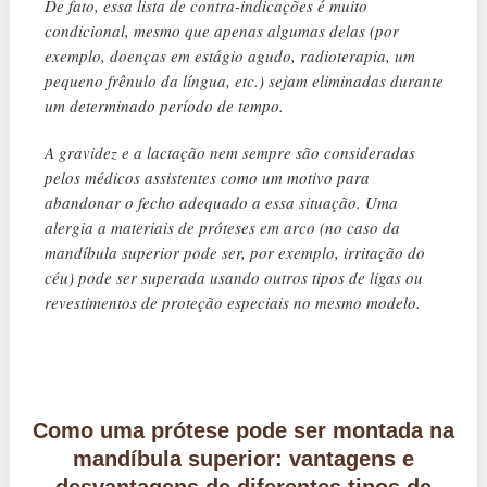
De fato, essa lista de contra-indicações é muito
condicional, mesmo que apenas algumas delas (por
exemplo, doenças em estágio agudo, radioterapia, um
pequeno frênulo da língua, etc.) sejam eliminadas durante
um determinado período de tempo.
A gravidez e a lactação nem sempre são consideradas
pelos médicos assistentes como um motivo para
abandonar o fecho adequado a essa situação. Uma
alergia a materiais de próteses em arco (no caso da
mandíbula superior pode ser, por exemplo, irritação do
céu) pode ser superada usando outros tipos de ligas ou
revestimentos de proteção especiais no mesmo modelo.
Como uma prótese pode ser montada na
mandíbula superior: vantagens e
desvantagens de diferentes tipos de