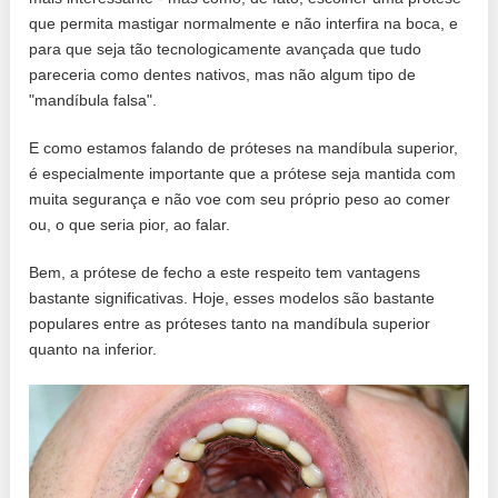
que permita mastigar normalmente e não interfira na boca, e
para que seja tão tecnologicamente avançada que tudo
pareceria como dentes nativos, mas não algum tipo de
"mandíbula falsa".
E como estamos falando de próteses na mandíbula superior,
é especialmente importante que a prótese seja mantida com
muita segurança e não voe com seu próprio peso ao comer
ou, o que seria pior, ao falar.
Bem, a prótese de fecho a este respeito tem vantagens
bastante significativas. Hoje, esses modelos são bastante
populares entre as próteses tanto na mandíbula superior
quanto na inferior.