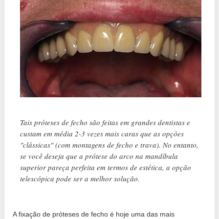
Tais próteses de fecho são feitas em grandes dentistas e
custam em média 2-3 vezes mais caras que as opções
"clássicas" (com montagens de fecho e trava). No entanto,
se você deseja que a prótese do arco na mandíbula
superior pareça perfeita em termos de estética, a opção
telescópica pode ser a melhor solução.
A fixação de próteses de fecho é hoje uma das mais