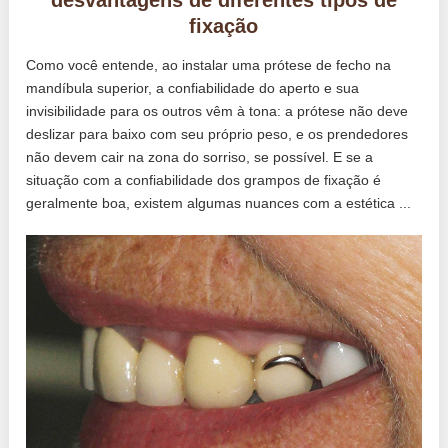
fixação
Como você entende, ao instalar uma prótese de fecho na
mandíbula superior, a confiabilidade do aperto e sua
invisibilidade para os outros vêm à tona: a prótese não deve
deslizar para baixo com seu próprio peso, e os prendedores
não devem cair na zona do sorriso, se possível. E se a
situação com a confiabilidade dos grampos de fixação é
geralmente boa, existem algumas nuances com a estética ...