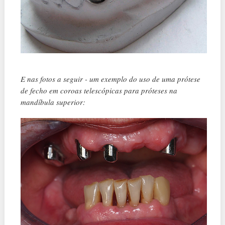
E nas fotos a seguir - um exemplo do uso de uma prótese
de fecho em coroas telescópicas para próteses na
mandíbula superior: