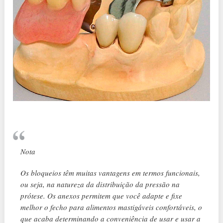
Nota
Os bloqueios têm muitas vantagens em termos funcionais,
ou seja, na natureza da distribuição da pressão na
prótese. Os anexos permitem que você adapte e fixe
melhor o fecho para alimentos mastigáveis ​​confortáveis, o
que acaba determinando a conveniência de usar e usar a