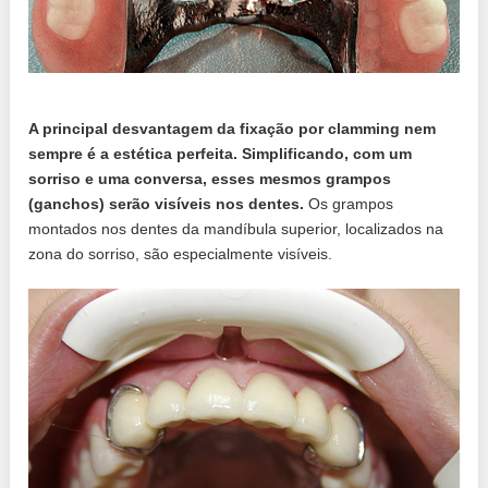
A principal desvantagem da fixação por clamming nem
sempre é a estética perfeita. Simplificando, com um
sorriso e uma conversa, esses mesmos grampos
(ganchos) serão visíveis nos dentes.
Os grampos
montados nos dentes da mandíbula superior, localizados na
zona do sorriso, são especialmente visíveis.