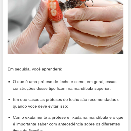
Em seguida, você aprenderá:
O que é uma prótese de fecho e como, em geral, essas
construções desse tipo ficam na mandíbula superior;
Em que casos as próteses de fecho são recomendadas e
quando você deve evitar isso;
Como exatamente a prótese é fixada na mandíbula e o que
é importante saber com antecedência sobre os diferentes
tipos de fixação;