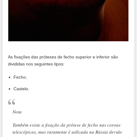
As fixações das próteses de fecho superior e inferior são
divididas nos seguintes tipos:
Fecho;
Castelo.
Nota
Também existe a fixação da prótese de fecho nas coroas
telescópicas, mas raramente é utilizada na Rússia devido