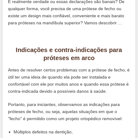
É realmente verdade ou essas declarações são banais? De
qualquer forma, você precisa de uma prótese de fecho ou
existe um design mais confiável, conveniente e mais barato
para próteses na mandíbula superior? Vamos descobrir ...
Indicações e contra-indicações para
próteses em arco
Antes de resolver certos problemas com a prótese de fecho, é
útil ter uma ideia de quando ela pode ser instalada e
confortável com ele por muitos anos e quando essa prótese é
contra-indicada devido a possíveis danos à saúde.
Portanto, para iniciantes, observamos as indicações para
próteses de fecho, ou seja, aquelas situações em que o
"fecho" é permitido como um projeto ortopédico removível:
Múltiplos defeitos na dentição;