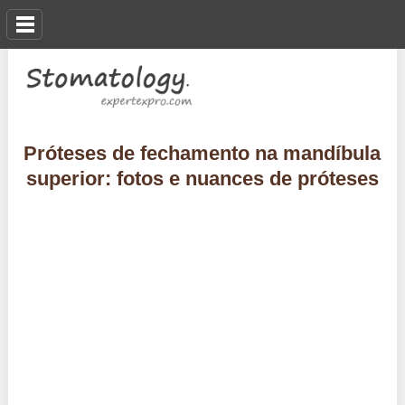
Próteses de fechamento na mandíbula
superior: fotos e nuances de próteses