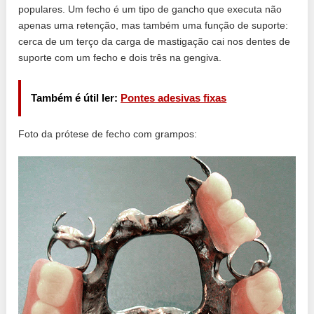
populares. Um fecho é um tipo de gancho que executa não
apenas uma retenção, mas também uma função de suporte:
cerca de um terço da carga de mastigação cai nos dentes de
suporte com um fecho e dois três na gengiva.
Também é útil ler:
Pontes adesivas fixas
Foto da prótese de fecho com grampos: