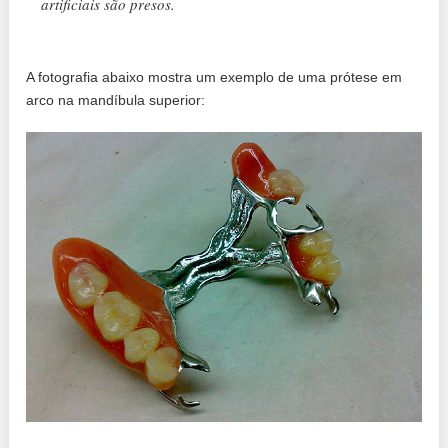
artificiais são presos.
A fotografia abaixo mostra um exemplo de uma prótese em
arco na mandíbula superior: