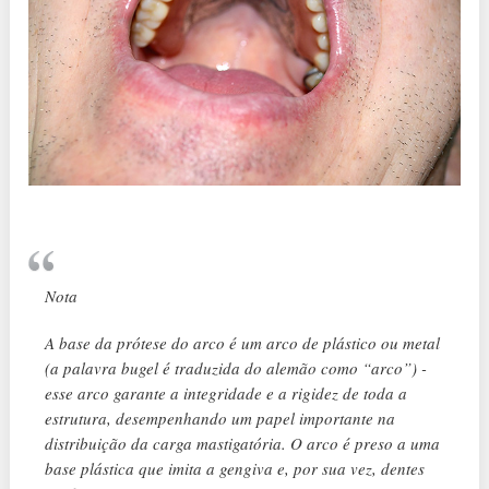
Nota
A base da prótese do arco é um arco de plástico ou metal
(a palavra bugel é traduzida do alemão como “arco”) -
esse arco garante a integridade e a rigidez de toda a
estrutura, desempenhando um papel importante na
distribuição da carga mastigatória. O arco é preso a uma
base plástica que imita a gengiva e, por sua vez, dentes