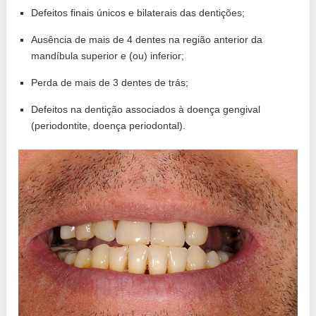
Defeitos finais únicos e bilaterais das dentições;
Ausência de mais de 4 dentes na região anterior da
mandíbula superior e (ou) inferior;
Perda de mais de 3 dentes de trás;
Defeitos na dentição associados à doença gengival
(periodontite, doença periodontal).