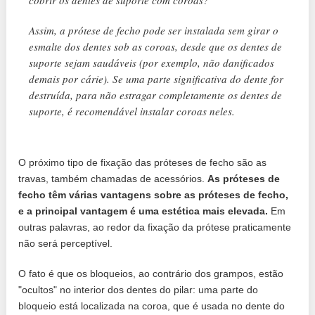
Assim, a prótese de fecho pode ser instalada sem girar o
esmalte dos dentes sob as coroas, desde que os dentes de
suporte sejam saudáveis ​​(por exemplo, não danificados
demais por cárie). Se uma parte significativa do dente for
destruída, para não estragar completamente os dentes de
suporte, é recomendável instalar coroas neles.
O próximo tipo de fixação das próteses de fecho são as
travas, também chamadas de acessórios.
As próteses de
fecho têm várias vantagens sobre as próteses de fecho,
e a principal vantagem é uma estética mais elevada.
Em
outras palavras, ao redor da fixação da prótese praticamente
não será perceptível.
O fato é que os bloqueios, ao contrário dos grampos, estão
"ocultos" no interior dos dentes do pilar: uma parte do
bloqueio está localizada na coroa, que é usada no dente do