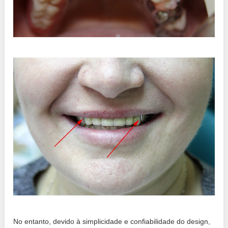
No entanto, devido à simplicidade e confiabilidade do design,