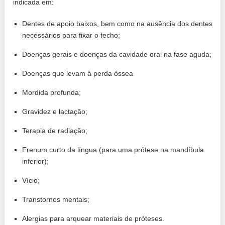
indicada em:
Dentes de apoio baixos, bem como na ausência dos dentes
necessários para fixar o fecho;
Doenças gerais e doenças da cavidade oral na fase aguda;
Doenças que levam à perda óssea
Mordida profunda;
Gravidez e lactação;
Terapia de radiação;
Frenum curto da língua (para uma prótese na mandíbula
inferior);
Vício;
Transtornos mentais;
Alergias para arquear materiais de próteses.