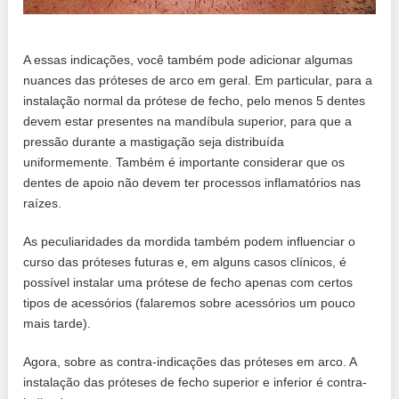
A essas indicações, você também pode adicionar algumas
nuances das próteses de arco em geral. Em particular, para a
instalação normal da prótese de fecho, pelo menos 5 dentes
devem estar presentes na mandíbula superior, para que a
pressão durante a mastigação seja distribuída
uniformemente. Também é importante considerar que os
dentes de apoio não devem ter processos inflamatórios nas
raízes.
As peculiaridades da mordida também podem influenciar o
curso das próteses futuras e, em alguns casos clínicos, é
possível instalar uma prótese de fecho apenas com certos
tipos de acessórios (falaremos sobre acessórios um pouco
mais tarde).
Agora, sobre as contra-indicações das próteses em arco. A
instalação das próteses de fecho superior e inferior é contra-