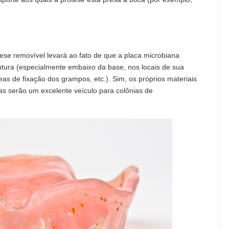
ese removível levará ao fato de que a placa microbiana
tura (especialmente embaixo da base, nos locais de sua
áreas de fixação dos grampos, etc.). Sim, os próprios materiais
as serão um excelente veículo para colônias de