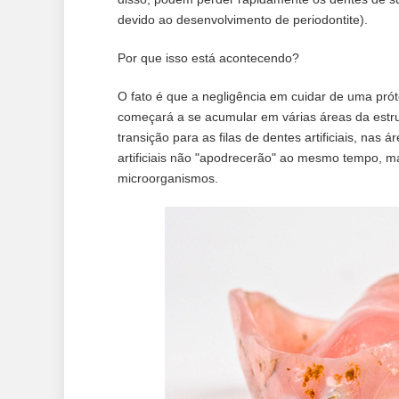
devido ao desenvolvimento de periodontite).
Por que isso está acontecendo?
O fato é que a negligência em cuidar de uma prót
começará a se acumular em várias áreas da estru
transição para as filas de dentes artificiais, nas 
artificiais não "apodrecerão" ao mesmo tempo, m
microorganismos.