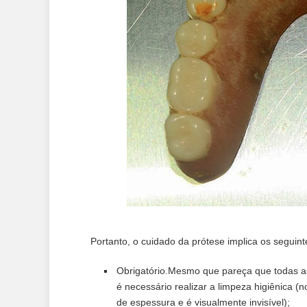
Portanto, o cuidado da prótese implica os seguinte
Obrigatório.Mesmo que pareça que todas as 
é necessário realizar a limpeza higiênica (n
de espessura e é visualmente invisível);