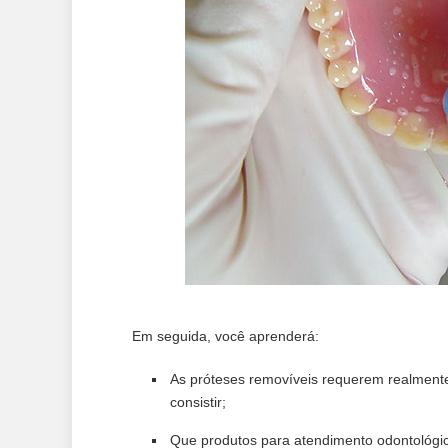
Em seguida, você aprenderá:
As próteses removíveis requerem realment
consistir;
Que produtos para atendimento odontológic