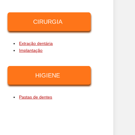
CIRURGIA
Extração dentária
Implantação
HIGIENE
Pastas de dentes