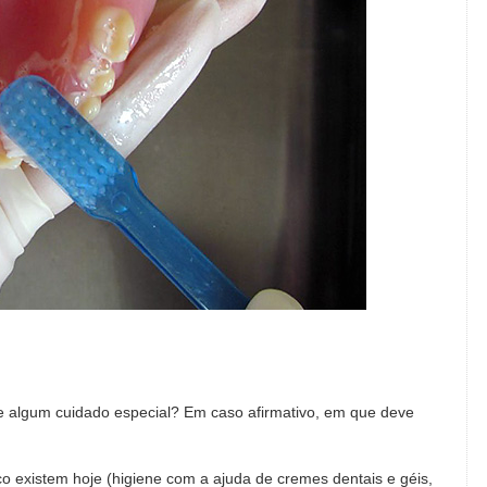
e algum cuidado especial? Em caso afirmativo, em que deve
o existem hoje (higiene com a ajuda de cremes dentais e géis,