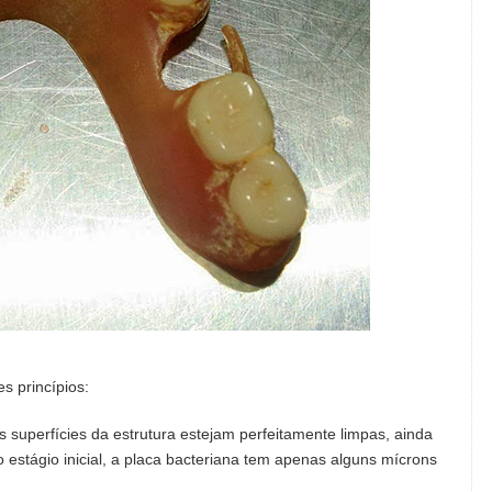
s princípios:
superfícies da estrutura estejam perfeitamente limpas, ainda
o estágio inicial, a placa bacteriana tem apenas alguns mícrons