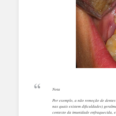
Nota
Por exemplo, a não remoção de dentes 
nas quais existem dificuldades) geralm
contexto da imunidade enfraquecida, 