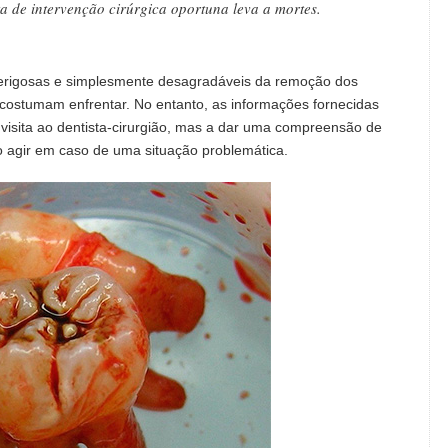
a de intervenção cirúrgica oportuna leva a mortes.
perigosas e simplesmente desagradáveis ​​da remoção dos
 costumam enfrentar. No entanto, as informações fornecidas
 visita ao dentista-cirurgião, mas a dar uma compreensão de
agir em caso de uma situação problemática.