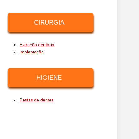
CIRURGIA
Extração dentária
Implantação
HIGIENE
Pastas de dentes