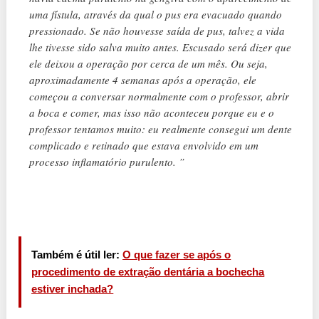
uma fístula, através da qual o pus era evacuado quando
pressionado. Se não houvesse saída de pus, talvez a vida
lhe tivesse sido salva muito antes. Escusado será dizer que
ele deixou a operação por cerca de um mês. Ou seja,
aproximadamente 4 semanas após a operação, ele
começou a conversar normalmente com o professor, abrir
a boca e comer, mas isso não aconteceu porque eu e o
professor tentamos muito: eu realmente consegui um dente
complicado e retinado que estava envolvido em um
processo inflamatório purulento. ”
Também é útil ler:
O que fazer se após o
procedimento de extração dentária a bochecha
estiver inchada?