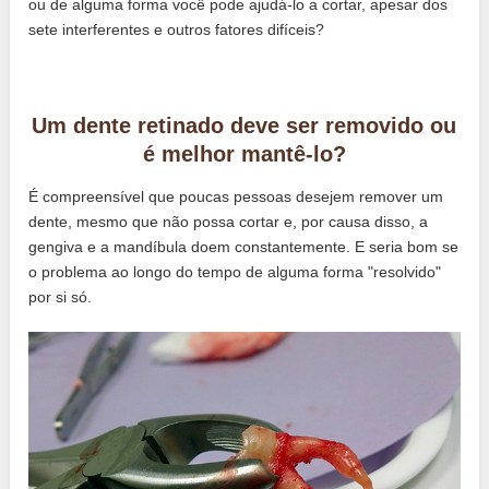
ou de alguma forma você pode ajudá-lo a cortar, apesar dos
sete interferentes e outros fatores difíceis?
Um dente retinado deve ser removido ou
é melhor mantê-lo?
É compreensível que poucas pessoas desejem remover um
dente, mesmo que não possa cortar e, por causa disso, a
gengiva e a mandíbula doem constantemente. E seria bom se
o problema ao longo do tempo de alguma forma "resolvido"
por si só.