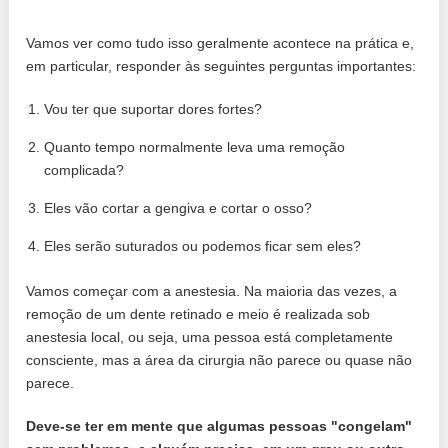
Vamos ver como tudo isso geralmente acontece na prática e,
em particular, responder às seguintes perguntas importantes:
Vou ter que suportar dores fortes?
Quanto tempo normalmente leva uma remoção
complicada?
Eles vão cortar a gengiva e cortar o osso?
Eles serão suturados ou podemos ficar sem eles?
Vamos começar com a anestesia. Na maioria das vezes, a
remoção de um dente retinado e meio é realizada sob
anestesia local, ou seja, uma pessoa está completamente
consciente, mas a área da cirurgia não parece ou quase não
parece.
Deve-se ter em mente que algumas pessoas "congelam"