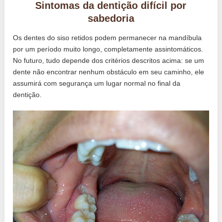
Sintomas da dentição difícil por
sabedoria
Os dentes do siso retidos podem permanecer na mandíbula
por um período muito longo, completamente assintomáticos.
No futuro, tudo depende dos critérios descritos acima: se um
dente não encontrar nenhum obstáculo em seu caminho, ele
assumirá com segurança um lugar normal no final da
dentição.