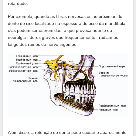
retardado.
Por exemplo, quando as fibras nervosas estão próximas do
dente do siso localizado na espessura do osso da mandíbula,
elas podem ser espremidas, o que provoca neurite ou
neuralgia - dores graves que frequentemente irradiam ao
longo dos ramos do nervo trigêmeo.
Além disso, a retenção do dente pode causar o aparecimento