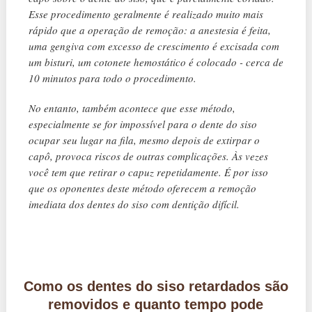
Esse procedimento geralmente é realizado muito mais
rápido que a operação de remoção: a anestesia é feita,
uma gengiva com excesso de crescimento é excisada com
um bisturi, um cotonete hemostático é colocado - cerca de
10 minutos para todo o procedimento.
No entanto, também acontece que esse método,
especialmente se for impossível para o dente do siso
ocupar seu lugar na fila, mesmo depois de extirpar o
capô, provoca riscos de outras complicações. Às vezes
você tem que retirar o capuz repetidamente. É por isso
que os oponentes deste método oferecem a remoção
imediata dos dentes do siso com dentição difícil.
Como os dentes do siso retardados são
removidos e quanto tempo pode