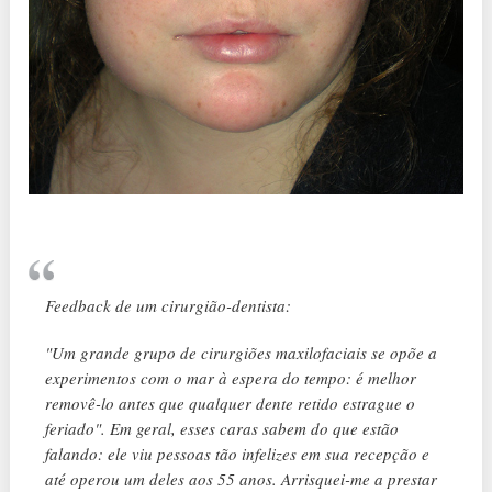
Feedback de um cirurgião-dentista:
"Um grande grupo de cirurgiões maxilofaciais se opõe a
experimentos com o mar à espera do tempo: é melhor
removê-lo antes que qualquer dente retido estrague o
feriado". Em geral, esses caras sabem do que estão
falando: ele viu pessoas tão infelizes em sua recepção e
até operou um deles aos 55 anos. Arrisquei-me a prestar