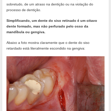
sobretudo, de um atraso na dentição ou na violação do
processo de dentição.
Simplificando, um dente do siso retinado é um oitavo
dente formado, mas não perfurado pelo osso da
mandíbula ou gengiva.
Abaixo a foto mostra claramente que o dente do siso
retardado está literalmente escondido na gengiva: