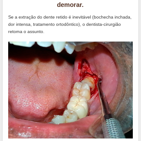
demorar.
Se a extração do dente retido é inevitável (bochecha inchada,
dor intensa, tratamento ortodôntico), o dentista-cirurgião
retoma o assunto.