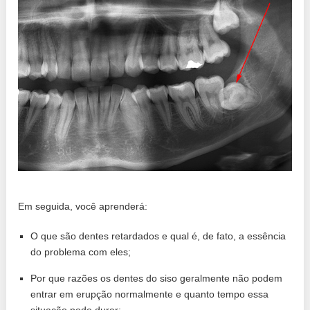
Em seguida, você aprenderá:
O que são dentes retardados e qual é, de fato, a essência
do problema com eles;
Por que razões os dentes do siso geralmente não podem
entrar em erupção normalmente e quanto tempo essa