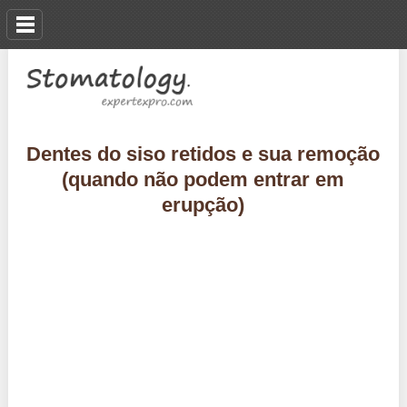
Dentes do siso retidos e sua remoção
(quando não podem entrar em
erupção)