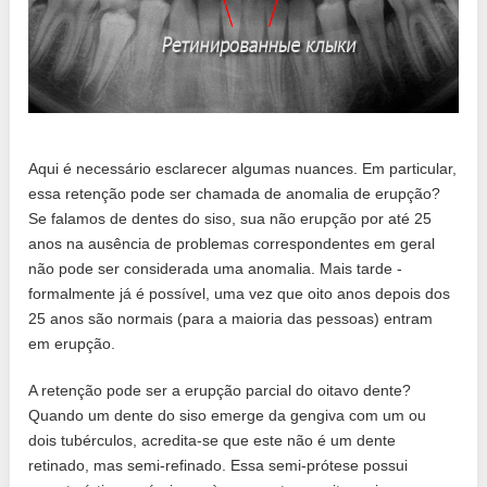
Aqui é necessário esclarecer algumas nuances. Em particular,
essa retenção pode ser chamada de anomalia de erupção?
Se falamos de dentes do siso, sua não erupção por até 25
anos na ausência de problemas correspondentes em geral
não pode ser considerada uma anomalia. Mais tarde -
formalmente já é possível, uma vez que oito anos depois dos
25 anos são normais (para a maioria das pessoas) entram
em erupção.
A retenção pode ser a erupção parcial do oitavo dente?
Quando um dente do siso emerge da gengiva com um ou
dois tubérculos, acredita-se que este não é um dente
retinado, mas semi-refinado. Essa semi-prótese possui