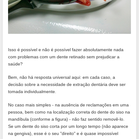
Isso é possível e não é possível fazer absolutamente nada
com problemas com um dente retinado sem prejudicar a
saúde?
Bem, não há resposta universal aqui: em cada caso, a
decisão sobre a necessidade de extração dentária deve ser
tomada individualmente.
No caso mais simples - na ausência de reclamações em uma
pessoa, bem como na localização correta do dente do siso na
mandíbula (conforme a figura) - não faz sentido removê-lo.
Se um dente do siso corta por um longo tempo (não aparece
na gengiva), esse é o seu "direito" e é quase impossível