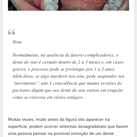
Nota
Normalmente, na ausência de fatores complicadores, o
dente do siso é cortado dentro de 2 a 3 meses e, em casos
graves, o processo pode se prolongar por 1 a 2 anos.
Além disso, se algo interferir nos oito, pode suspender seu
“movimento”: não é coincidência que muitas revisões de
pacientes digam que seu dente do siso entrou em erupção
como se estivesse em vários estágios.
Muitas vezes, muito antes da figura oito aparecer na
superfície, podem ocorrer sintomas desagradáveis ​​que fazem
uma pessoa pensar na possível remoção de um dente