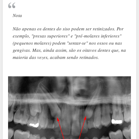
Nota
Não apenas os dentes do siso podem ser retinizados. Por
exemplo, "presas superiores" e "pré-molares inferiores"
(pequenos molares) podem "sentar-se" nos ossos ou nas
gengivas. Mas, ainda assim, são os oitavos dentes que, na
maioria das vezes, acabam sendo retinados.