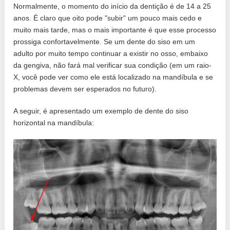
Normalmente, o momento do início da dentição é de 14 a 25
anos. É claro que oito pode "subir" um pouco mais cedo e
muito mais tarde, mas o mais importante é que esse processo
prossiga confortavelmente. Se um dente do siso em um
adulto por muito tempo continuar a existir no osso, embaixo
da gengiva, não fará mal verificar sua condição (em um raio-
X, você pode ver como ele está localizado na mandíbula e se
problemas devem ser esperados no futuro).
A seguir, é apresentado um exemplo de dente do siso
horizontal na mandíbula: