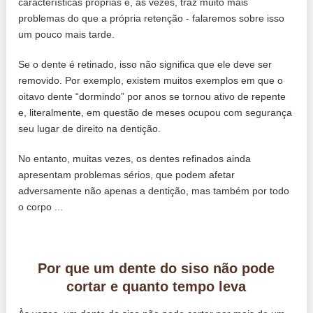
características próprias e, às vezes, traz muito mais
problemas do que a própria retenção - falaremos sobre isso
um pouco mais tarde.
Se o dente é retinado, isso não significa que ele deve ser
removido. Por exemplo, existem muitos exemplos em que o
oitavo dente “dormindo” por anos se tornou ativo de repente
e, literalmente, em questão de meses ocupou com segurança
seu lugar de direito na dentição.
No entanto, muitas vezes, os dentes refinados ainda
apresentam problemas sérios, que podem afetar
adversamente não apenas a dentição, mas também por todo
o corpo ...
Por que um dente do siso não pode
cortar e quanto tempo leva