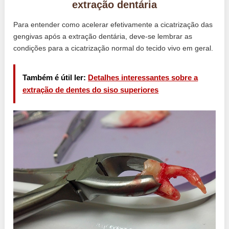
extração dentária
Para entender como acelerar efetivamente a cicatrização das
gengivas após a extração dentária, deve-se lembrar as
condições para a cicatrização normal do tecido vivo em geral.
Também é útil ler:
Detalhes interessantes sobre a
extração de dentes do siso superiores