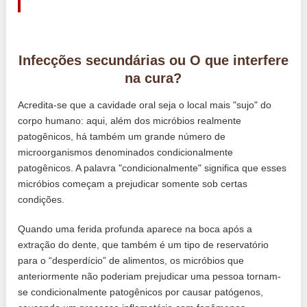
Infecções secundárias ou O que interfere
na cura?
Acredita-se que a cavidade oral seja o local mais "sujo" do
corpo humano: aqui, além dos micróbios realmente
patogênicos, há também um grande número de
microorganismos denominados condicionalmente
patogênicos. A palavra "condicionalmente" significa que esses
micróbios começam a prejudicar somente sob certas
condições.
Quando uma ferida profunda aparece na boca após a
extração do dente, que também é um tipo de reservatório
para o “desperdício” de alimentos, os micróbios que
anteriormente não poderiam prejudicar uma pessoa tornam-
se condicionalmente patogênicos por causar patógenos,