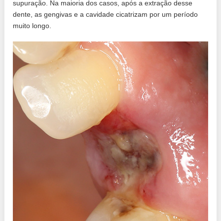
supuração. Na maioria dos casos, após a extração desse
dente, as gengivas e a cavidade cicatrizam por um período
muito longo.