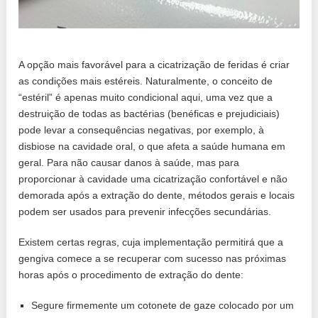
A opção mais favorável para a cicatrização de feridas é criar
as condições mais estéreis. Naturalmente, o conceito de
“estéril” é apenas muito condicional aqui, uma vez que a
destruição de todas as bactérias (benéficas e prejudiciais)
pode levar a consequências negativas, por exemplo, à
disbiose na cavidade oral, o que afeta a saúde humana em
geral. Para não causar danos à saúde, mas para
proporcionar à cavidade uma cicatrização confortável e não
demorada após a extração do dente, métodos gerais e locais
podem ser usados ​​para prevenir infecções secundárias.
Existem certas regras, cuja implementação permitirá que a
gengiva comece a se recuperar com sucesso nas próximas
horas após o procedimento de extração do dente:
Segure firmemente um cotonete de gaze colocado por um