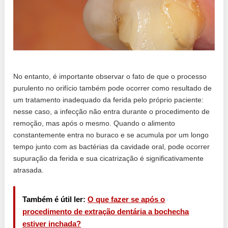
No entanto, é importante observar o fato de que o processo
purulento no orifício também pode ocorrer como resultado de
um tratamento inadequado da ferida pelo próprio paciente:
nesse caso, a infecção não entra durante o procedimento de
remoção, mas após o mesmo. Quando o alimento
constantemente entra no buraco e se acumula por um longo
tempo junto com as bactérias da cavidade oral, pode ocorrer
supuração da ferida e sua cicatrização é significativamente
atrasada.
Também é útil ler:
O que fazer se após o
procedimento de extração dentária a bochecha
estiver inchada?