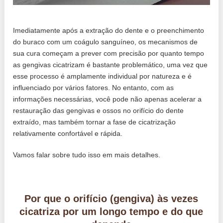
Imediatamente após a extração do dente e o preenchimento
do buraco com um coágulo sanguíneo, os mecanismos de
sua cura começam a prever com precisão por quanto tempo
as gengivas cicatrizam é ​​bastante problemático, uma vez que
esse processo é amplamente individual por natureza e é
influenciado por vários fatores. No entanto, com as
informações necessárias, você pode não apenas acelerar a
restauração das gengivas e ossos no orifício do dente
extraído, mas também tornar a fase de cicatrização
relativamente confortável e rápida.
Vamos falar sobre tudo isso em mais detalhes.
Por que o orifício (gengiva) às vezes
cicatriza por um longo tempo e do que