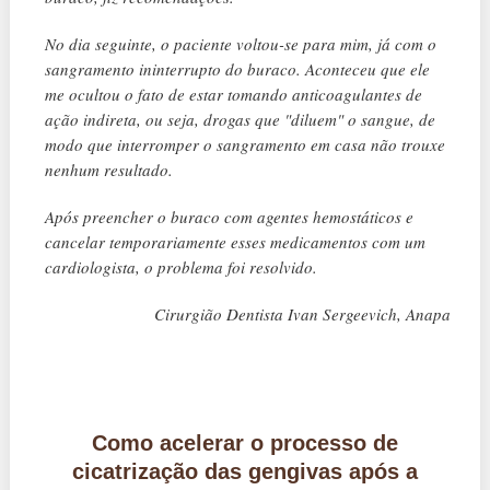
No dia seguinte, o paciente voltou-se para mim, já com o
sangramento ininterrupto do buraco. Aconteceu que ele
me ocultou o fato de estar tomando anticoagulantes de
ação indireta, ou seja, drogas que "diluem" o sangue, de
modo que interromper o sangramento em casa não trouxe
nenhum resultado.
Após preencher o buraco com agentes hemostáticos e
cancelar temporariamente esses medicamentos com um
cardiologista, o problema foi resolvido.
Cirurgião Dentista Ivan Sergeevich, Anapa
Como acelerar o processo de
cicatrização das gengivas após a