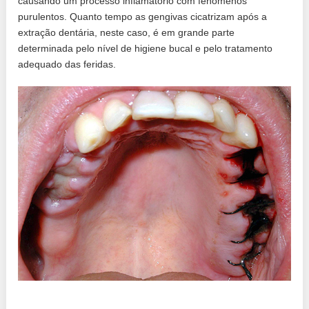
causando um processo inflamatório com fenômenos
purulentos. Quanto tempo as gengivas cicatrizam após a
extração dentária, neste caso, é em grande parte
determinada pelo nível de higiene bucal e pelo tratamento
adequado das feridas.