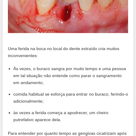
Uma ferida na boca no local do dente extraído cria muitos
inconvenientes:
Às vezes, o buraco sangra por muito tempo e uma pessoa
em tal situação não entende como parar o sangramento
em andamento;
comida habitual se esforça para entrar no buraco, ferindo-o
adicionalmente;
às vezes a ferida começa a apodrecer, um cheiro
putrefativo aparece dela.
Para entender por quanto tempo as gengivas cicatrizam após