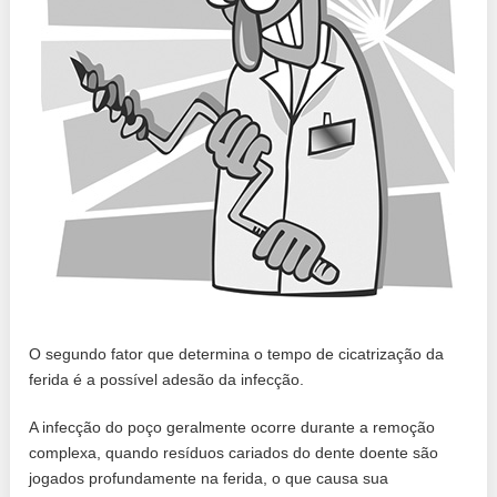
O segundo fator que determina o tempo de cicatrização da
ferida é a possível adesão da infecção.
A infecção do poço geralmente ocorre durante a remoção
complexa, quando resíduos cariados do dente doente são
jogados profundamente na ferida, o que causa sua