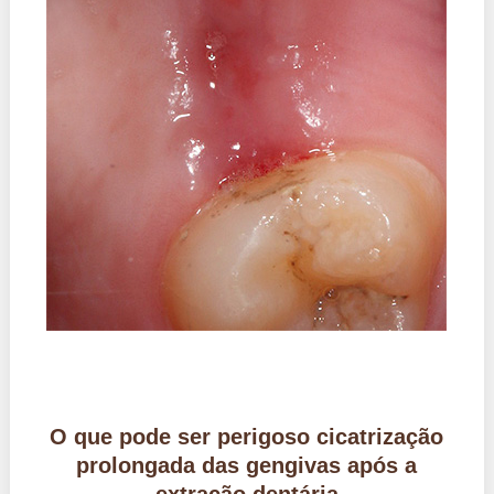
O que pode ser perigoso cicatrização
prolongada das gengivas após a
extração dentária