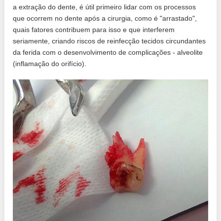
a extração do dente, é útil primeiro lidar com os processos
que ocorrem no dente após a cirurgia, como é "arrastado",
quais fatores contribuem para isso e que interferem
seriamente, criando riscos de reinfecção tecidos circundantes
da ferida com o desenvolvimento de complicações - alveolite
(inflamação do orifício).