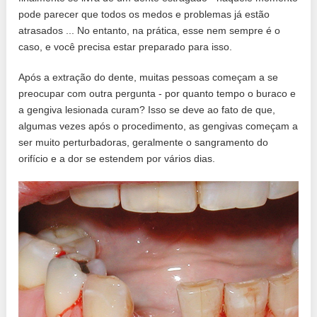
pode parecer que todos os medos e problemas já estão
atrasados ​​... No entanto, na prática, esse nem sempre é o
caso, e você precisa estar preparado para isso.
Após a extração do dente, muitas pessoas começam a se
preocupar com outra pergunta - por quanto tempo o buraco e
a gengiva lesionada curam? Isso se deve ao fato de que,
algumas vezes após o procedimento, as gengivas começam a
ser muito perturbadoras, geralmente o sangramento do
orifício e a dor se estendem por vários dias.