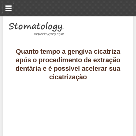
Quanto tempo a gengiva cicatriza
após o procedimento de extração
dentária e é possível acelerar sua
cicatrização