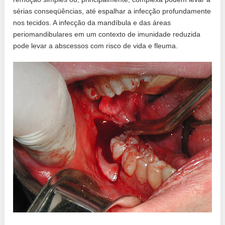
sérias conseqüências, até espalhar a infecção profundamente
nos tecidos. A infecção da mandíbula e das áreas
periomandibulares em um contexto de imunidade reduzida
pode levar a abscessos com risco de vida e fleuma.