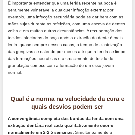
É importante entender que uma ferida recente na boca é
geralmente vulnerável a qualquer infecção externa: por
exemplo, uma infecção secundária pode se dar bem com as
mãos sujas durante as refeições, com uma escova de dentes
velha e em muitas outras circunstâncias. A recuperação dos
tecidos infectados do poço após a extração do dente é mais
lenta: quase sempre nesses casos, o tempo de cicatrização
das gengivas se estende por meses até que a ferida se limpe
das formações necróticas e o crescimento do tecido de
granulação comece com a formação de um osso jovem
normal.
Qual é a norma na velocidade da cura e
quais desvios podem ser
A convergência completa das bordas da ferida com uma
extração dentária realizada qualitativamente ocorre
normalmente em 2-2,5 semanas.
Simultaneamente à