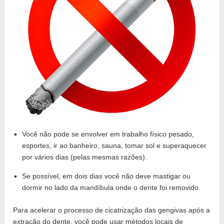
Você não pode se envolver em trabalho físico pesado,
esportes, ir ao banheiro, sauna, tomar sol e superaquecer
por vários dias (pelas mesmas razões).
Se possível, em dois dias você não deve mastigar ou
dormir no lado da mandíbula onde o dente foi removido.
Para acelerar o processo de cicatrização das gengivas após a
extração do dente, você pode usar métodos locais de