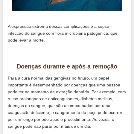
A expressão extrema dessas complicações é a sepse -
infecção do sangue com flora microbiana patogênica, que
pode levar à morte.
Doenças durante e após a remoção
Para a cura normal das gengivas no futuro, um papel
importante é desempenhado por doenças que uma pessoa
pode ter no momento da extração dentária. Por exemplo, com
o uso prolongado de anticoagulantes, diabetes mellitus,
doenças do sangue, que são acompanhadas por uma
coagulação deficiente, o sangramento do poço pode ocorrer
por um longo período após o procedimento. Às vezes, o
sangue pode não parar por mais de um dia.