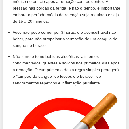
médico no orifício após a remoção com os dentes. A
pressão nas bordas da ferida, e não o tempo, é importante,
embora o período médio de retenção seja regulado e seja
de 15 a 20 minutos.
Você não pode comer por 3 horas, e é aconselhável não
beber, para não atrapalhar a formação de um coágulo de
sangue no buraco.
Não fume e tome bebidas alcoólicas, alimentos
condimentados, quentes e sólidos nos primeiros dias após
a remoção. O cumprimento desta regra simples protegerá
o "tampão de sangue" de lesões e o buraco - de
sangramentos repetidos e inflamação purulenta.