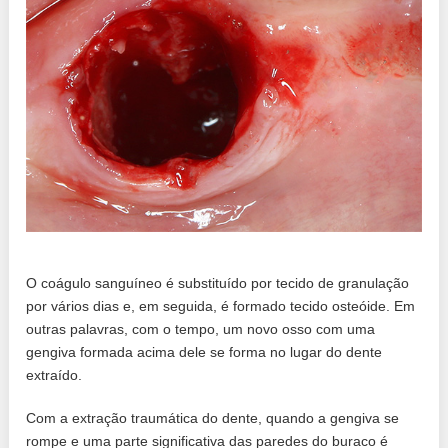
O coágulo sanguíneo é substituído por tecido de granulação
por vários dias e, em seguida, é formado tecido osteóide. Em
outras palavras, com o tempo, um novo osso com uma
gengiva formada acima dele se forma no lugar do dente
extraído.
Com a extração traumática do dente, quando a gengiva se
rompe e uma parte significativa das paredes do buraco é