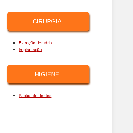
CIRURGIA
Extração dentária
Implantação
HIGIENE
Pastas de dentes