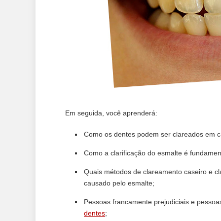
Em seguida, você aprenderá:
Como os dentes podem ser clareados em ca
Como a clarificação do esmalte é fundamen
Quais métodos de clareamento caseiro e cl
causado pelo esmalte;
Pessoas francamente prejudiciais e pesso
dentes
;