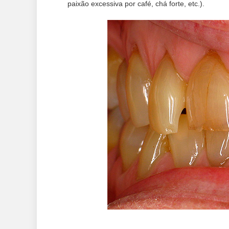
paixão excessiva por café, chá forte, etc.).