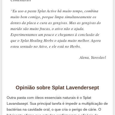
“Eu uso a pasta Splat Active há muito tempo, combina
muito bem comigo, porque limpa simultaneamente os
dentes da placa e cura as gengivas. Mas as gengivas do
marido são muito fracas, o ativo não o ajuda.
Experimentamos um pouco e chegamos à conclusão de
que o Splat Healing Herbs o ajuda muito melhor. Agora
estou sentado no Ativo, e ele está no Herbs.
Alena, Yaroslavl
Opinião sobre Splat Lavendersept
Outra pasta com óleos essenciais naturais é o Splat
Lavandasept. Sua principal tarefa é impedir a multiplicação de
bactérias na cavidade oral, o que cria o perigo de cárie. O