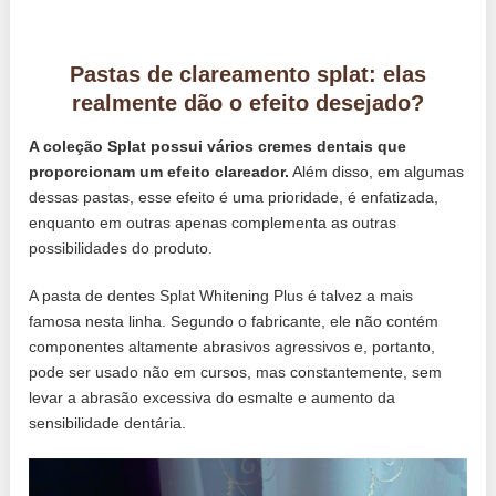
Pastas de clareamento splat: elas
realmente dão o efeito desejado?
A coleção Splat possui vários cremes dentais que
proporcionam um efeito clareador.
Além disso, em algumas
dessas pastas, esse efeito é uma prioridade, é enfatizada,
enquanto em outras apenas complementa as outras
possibilidades do produto.
A pasta de dentes Splat Whitening Plus é talvez a mais
famosa nesta linha. Segundo o fabricante, ele não contém
componentes altamente abrasivos agressivos e, portanto,
pode ser usado não em cursos, mas constantemente, sem
levar a abrasão excessiva do esmalte e aumento da
sensibilidade dentária.