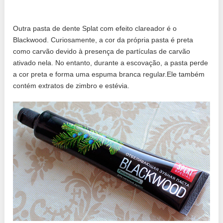
Outra pasta de dente Splat com efeito clareador é o
Blackwood. Curiosamente, a cor da própria pasta é preta
como carvão devido à presença de partículas de carvão
ativado nela. No entanto, durante a escovação, a pasta perde
a cor preta e forma uma espuma branca regular.Ele também
contém extratos de zimbro e estévia.