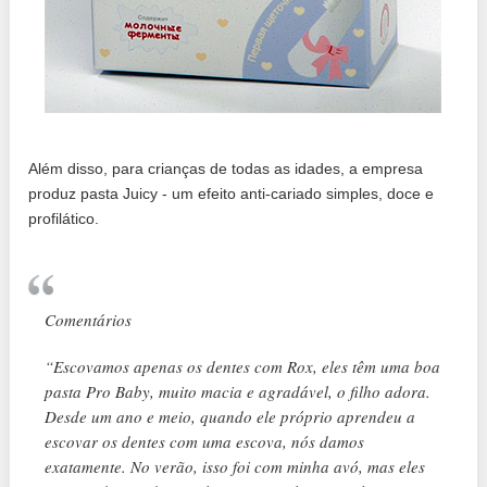
Além disso, para crianças de todas as idades, a empresa
produz pasta Juicy - um efeito anti-cariado simples, doce e
profilático.
Comentários
“Escovamos apenas os dentes com Rox, eles têm uma boa
pasta Pro Baby, muito macia e agradável, o filho adora.
Desde um ano e meio, quando ele próprio aprendeu a
escovar os dentes com uma escova, nós damos
exatamente. No verão, isso foi com minha avó, mas eles