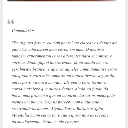
Comentários
"De alguma forma, eu nem pensei em clarear os dentes até
que eles colocassem uma coroa em mim. O dentista
também experimentou cores diferentes para encontrar a
correta. Então fiquei horrorizada, lá na sonda ele era
geralmente branco, e apenas aqueles como fumantes eram
adequados para mim, embora eu nunca tivesse segurado
um cigarro na boca na vida. Ele pediu para tornar a
coroa mais leve que outros dentes, ainda no fundo da
boca, mas prometeu que eu tentaria clarear os meus pelo
menos um pouco. Depois percebi com o que estou
escovando os dentes. Alguns Forest Balsam e Splat
Magnolia ficam em casa, e sua esposa não os escolhe
particularmente. O que é, ele compra.