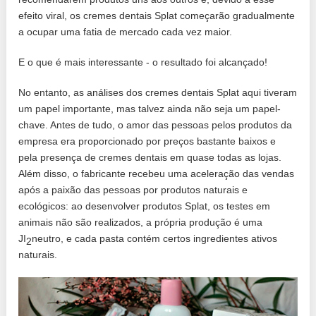
efeito viral, os cremes dentais Splat começarão gradualmente
a ocupar uma fatia de mercado cada vez maior.
E o que é mais interessante - o resultado foi alcançado!
No entanto, as análises dos cremes dentais Splat aqui tiveram
um papel importante, mas talvez ainda não seja um papel-
chave. Antes de tudo, o amor das pessoas pelos produtos da
empresa era proporcionado por preços bastante baixos e
pela presença de cremes dentais em quase todas as lojas.
Além disso, o fabricante recebeu uma aceleração das vendas
após a paixão das pessoas por produtos naturais e
ecológicos: ao desenvolver produtos Splat, os testes em
animais não são realizados, a própria produção é uma
JI
neutro, e cada pasta contém certos ingredientes ativos
2
naturais.