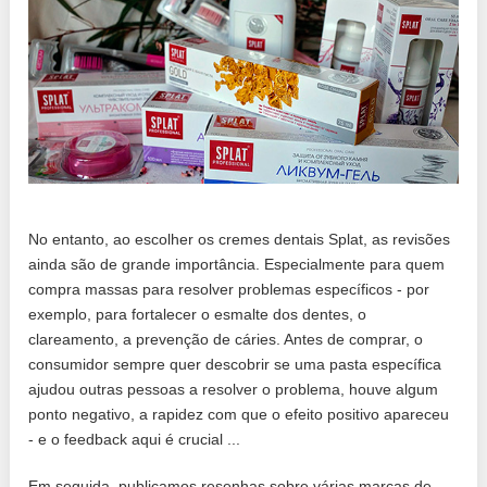
No entanto, ao escolher os cremes dentais Splat, as revisões
ainda são de grande importância. Especialmente para quem
compra massas para resolver problemas específicos - por
exemplo, para fortalecer o esmalte dos dentes, o
clareamento, a prevenção de cáries. Antes de comprar, o
consumidor sempre quer descobrir se uma pasta específica
ajudou outras pessoas a resolver o problema, houve algum
ponto negativo, a rapidez com que o efeito positivo apareceu
- e o feedback aqui é crucial ...
Em seguida, publicamos resenhas sobre várias marcas de