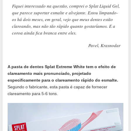
Fiquei interessado na questão, comprei o Splat Liquid Gel,
que parece suportar esmalte e alvejante. Estou limpando-
os há dois meses, em geral, vejo que meus dentes estão
clareando, mas não tão rápido quanto gostaríamos. E a
coroa ainda fica branca entre eles.
Pavel, Krasnodar
A pasta de dentes Splat Extreme White tem o efeito de
clareamento mais pronunciado, projetado
especificamente para o clareamento rápido do esmalte.
Segundo o fabricante, esta pasta é capaz de fornecer
clareamento para 5-6 tons.