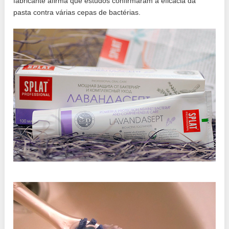
fabricante afirma que estudos confirmaram a eficácia da
pasta contra várias cepas de bactérias.