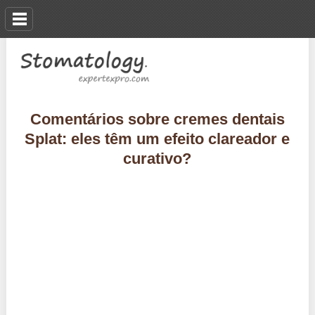
Comentários sobre cremes dentais
Splat: eles têm um efeito clareador e
curativo?