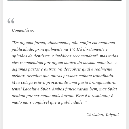
Comentários
"De alguma forma, ultimamente, não confio em nenhuma
publicidade, principalmente na TV. Há diretamente e
opiniões de dentistas, e "médicos recomendam", mas todos
eles recomendam por algum motivo da mesma maneira - e
algumas pastas e outras. Vá descobrir qual é realmente
melhor. Acredito que outras pessoas tenham trabalhado.
Meu colega estava procurando uma pasta branqueadora,
tentei Lacalut e Splat. Ambos funcionaram bem, mas Splat
acabou por ser muito mais barato. Esse é o resultado; é
muito mais confiável que a publicidade. ”
Christina, Tolyatti