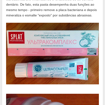
dentário. De fato, esta pasta desempenha duas funções ao
mesmo tempo - primeiro remove a placa bacteriana e depois
mineraliza o esmalte "exposto" por substâncias abrasivas.