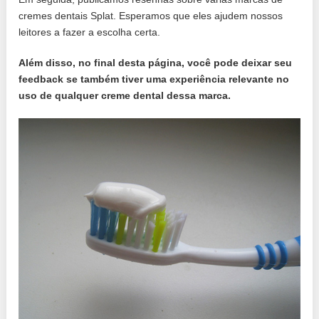
cremes dentais Splat. Esperamos que eles ajudem nossos
leitores a fazer a escolha certa.
Além disso, no final desta página, você pode deixar seu
feedback se também tiver uma experiência relevante no
uso de qualquer creme dental dessa marca.