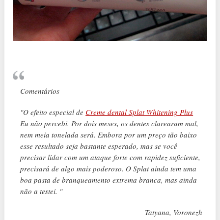
Comentários
"O efeito especial de
Creme dental Splat Whitening Plus
Eu não percebi. Por dois meses, os dentes clarearam mal,
nem meia tonelada será. Embora por um preço tão baixo
esse resultado seja bastante esperado, mas se você
precisar lidar com um ataque forte com rapidez suficiente,
precisará de algo mais poderoso. O Splat ainda tem uma
boa pasta de branqueamento extrema branca, mas ainda
não a testei. "
Tatyana, Voronezh