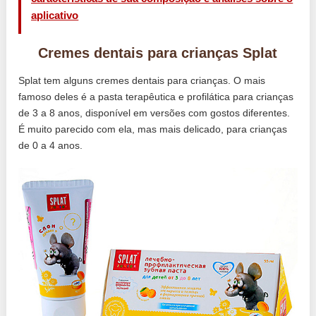
aplicativo
Cremes dentais para crianças Splat
Splat tem alguns cremes dentais para crianças. O mais
famoso deles é a pasta terapêutica e profilática para crianças
de 3 a 8 anos, disponível em versões com gostos diferentes.
É muito parecido com ela, mas mais delicado, para crianças
de 0 a 4 anos.