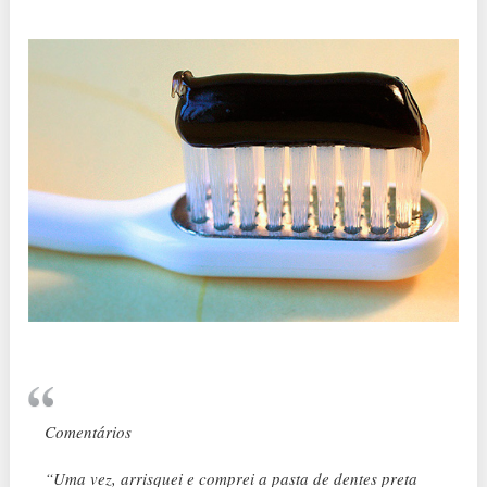
Comentários
“Uma vez, arrisquei e comprei a pasta de dentes preta