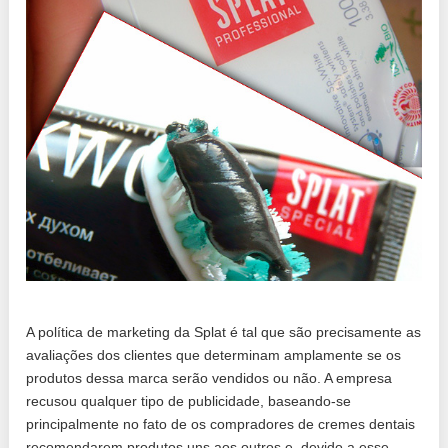
A política de marketing da Splat é tal que são precisamente as
avaliações dos clientes que determinam amplamente se os
produtos dessa marca serão vendidos ou não. A empresa
recusou qualquer tipo de publicidade, baseando-se
principalmente no fato de os compradores de cremes dentais
recomendarem produtos uns aos outros e, devido a esse