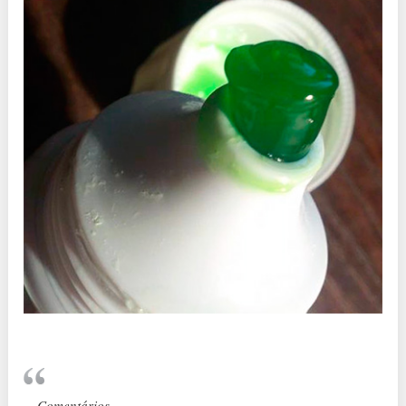
Comentários