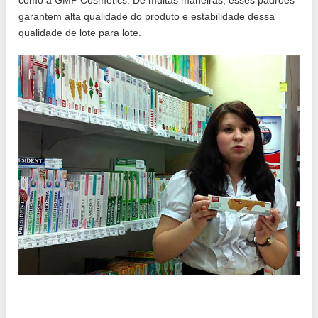
como a GMP Cosmetics. De muitas maneiras, esses padrões
garantem alta qualidade do produto e estabilidade dessa
qualidade de lote para lote.