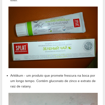
Arktikum - um produto que promete frescura na boca por
um longo tempo. Contém gluconato de zinco e extrato de
raiz de ratany.