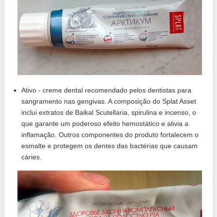
Ativo - creme dental recomendado pelos dentistas para
sangramento nas gengivas. A composição do Splat Asset
inclui extratos de Baikal Scutellaria, spirulina e incenso, o
que garante um poderoso efeito hemostático e alivia a
inflamação. Outros componentes do produto fortalecem o
esmalte e protegem os dentes das bactérias que causam
cáries.