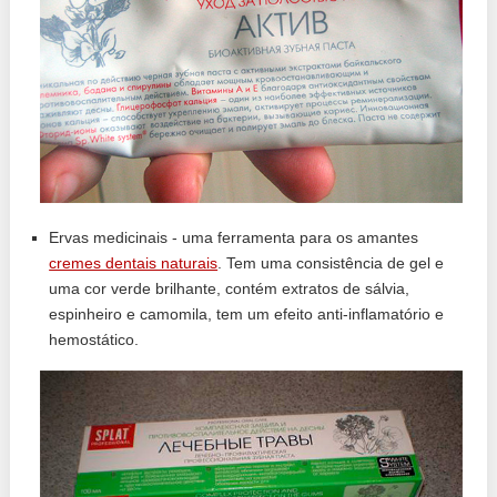
Ervas medicinais - uma ferramenta para os amantes
cremes dentais naturais
. Tem uma consistência de gel e
uma cor verde brilhante, contém extratos de sálvia,
espinheiro e camomila, tem um efeito anti-inflamatório e
hemostático.