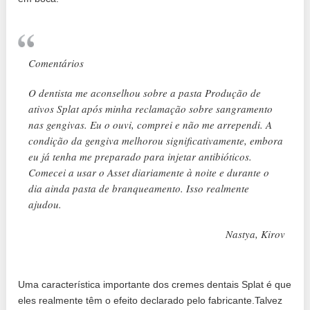
Comentários
O dentista me aconselhou sobre a pasta Produção de
ativos Splat após minha reclamação sobre sangramento
nas gengivas. Eu o ouvi, comprei e não me arrependi. A
condição da gengiva melhorou significativamente, embora
eu já tenha me preparado para injetar antibióticos.
Comecei a usar o Asset diariamente à noite e durante o
dia ainda pasta de branqueamento. Isso realmente
ajudou.
Nastya, Kirov
Uma característica importante dos cremes dentais Splat é que
eles realmente têm o efeito declarado pelo fabricante.Talvez