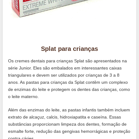
Splat para crianças
Os cremes dentais para crianças Splat são apresentados na
série Junior. Eles são embalados em interessantes caixas
triangulares e devem ser utilizados por crianças de 3 a 8
anos. As pastas para crianças da Splat contêm um complexo
de enzimas do leite e protegem os dentes das crianças, como
o leite materno.
Além das enzimas do leite, as pastas infantis também incluem
extrato de alcaçuz, calcis, hidroxiapatita e caseína. Essas
substâncias proporcionam limpeza dos dentes, formação de
esmalte forte, redução das gengivas hemorrágicas e proteção
contra cáries.