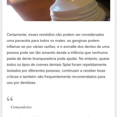
Certamente, esses remédios não podem ser considerados
uma panacéia para todos os males: as gengivas podem
inflamar-se por várias razões, e o esmalte dos dentes de uma
pessoa pode ser tão amarelo desde a infância que nenhuma
pasta de dente branqueadora pode ajudar. No entanto, quase
todos os tipos de cremes dentais Splat foram repetidamente
testados por diferentes pessoas, continuam a receber boas
críticas e também são frequentemente recomendados para
uso por dentistas.
Comentários