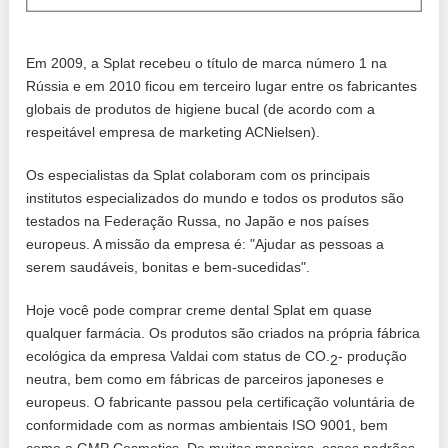
Em 2009, a Splat recebeu o título de marca número 1 na
Rússia e em 2010 ficou em terceiro lugar entre os fabricantes
globais de produtos de higiene bucal (de acordo com a
respeitável empresa de marketing ACNielsen).
Os especialistas da Splat colaboram com os principais
institutos especializados do mundo e todos os produtos são
testados na Federação Russa, no Japão e nos países
europeus. A missão da empresa é: "Ajudar as pessoas a
serem saudáveis, bonitas e bem-sucedidas".
Hoje você pode comprar creme dental Splat em quase
qualquer farmácia. Os produtos são criados na própria fábrica
ecológica da empresa Valdai com status de CO.
- produção
2
neutra, bem como em fábricas de parceiros japoneses e
europeus. O fabricante passou pela certificação voluntária de
conformidade com as normas ambientais ISO 9001, bem