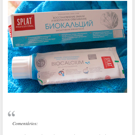
Comentários: