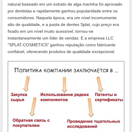
natural baseado em um extrato de alga marinha foi aprovado
por dentistas e rapidamente ganhou popularidade entre os
consumidores. Naquela época, era um nível incomumente
alto de qualidade, e a pasta de dentes Splat, cujo preço era
fixado em um nível muito acessível, tornou-se
instantaneamente um líder de vendas. E a empresa LLC
"SPLAT-COSMETICS" ganhou reputação como fabricante
confiável, oferecendo produtos de qualidade excepcional.