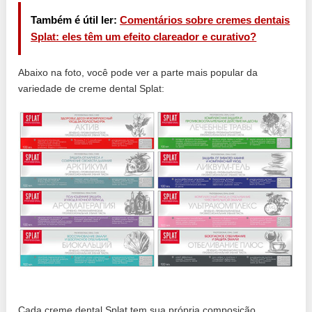
Também é útil ler:
Comentários sobre cremes dentais
Splat: eles têm um efeito clareador e curativo?
Abaixo na foto, você pode ver a parte mais popular da
variedade de creme dental Splat:
Cada creme dental Splat tem sua própria composição,