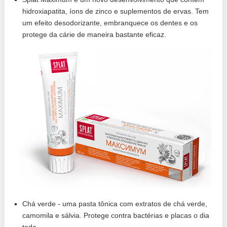
hidroxiapatita, íons de zinco e suplementos de ervas. Tem
um efeito desodorizante, embranquece os dentes e os
protege da cárie de maneira bastante eficaz.
Chá verde - uma pasta tônica com extratos de chá verde,
camomila e sálvia. Protege contra bactérias e placas o dia
todo.