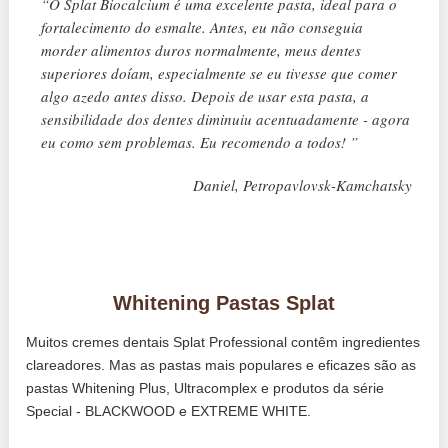
“O Splat Biocalcium é uma excelente pasta, ideal para o
fortalecimento do esmalte. Antes, eu não conseguia
morder alimentos duros normalmente, meus dentes
superiores doíam, especialmente se eu tivesse que comer
algo azedo antes disso. Depois de usar esta pasta, a
sensibilidade dos dentes diminuiu acentuadamente - agora
eu como sem problemas. Eu recomendo a todos! ”
Daniel, Petropavlovsk-Kamchatsky
Whitening Pastas Splat
Muitos cremes dentais Splat Professional contêm ingredientes
clareadores. Mas as pastas mais populares e eficazes são as
pastas Whitening Plus, Ultracomplex e produtos da série
Special - BLACKWOOD e EXTREME WHITE.