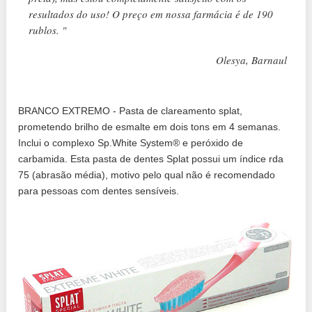
resultados do uso! O preço em nossa farmácia é de 190
rublos. "
Olesya, Barnaul
BRANCO EXTREMO - Pasta de clareamento splat,
prometendo brilho de esmalte em dois tons em 4 semanas.
Inclui o complexo Sp.White System® e peróxido de
carbamida. Esta pasta de dentes Splat possui um índice rda
75 (abrasão média), motivo pelo qual não é recomendado
para pessoas com dentes sensíveis.