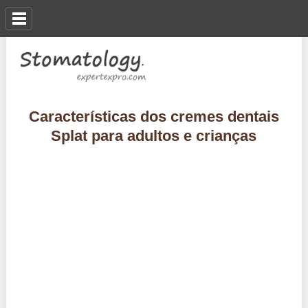
Características dos cremes dentais
Splat para adultos e crianças