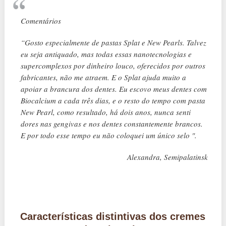
Comentários
“Gosto especialmente de pastas Splat e New Pearls. Talvez
eu seja antiquado, mas todas essas nanotecnologias e
supercomplexos por dinheiro louco, oferecidos por outros
fabricantes, não me atraem. E o Splat ajuda muito a
apoiar a brancura dos dentes. Eu escovo meus dentes com
Biocalcium a cada três dias, e o resto do tempo com pasta
New Pearl, como resultado, há dois anos, nunca senti
dores nas gengivas e nos dentes constantemente brancos.
E por todo esse tempo eu não coloquei um único selo ".
Alexandra, Semipalatinsk
Características distintivas dos cremes