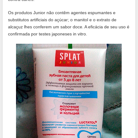
Os produtos Junior não contêm agentes espumantes e
substitutos artificiais do açúcar; o manitol e o extrato de
alcaçuz lhes conferem um sabor doce. A eficácia de seu uso é
confirmada por testes japoneses in vitro.