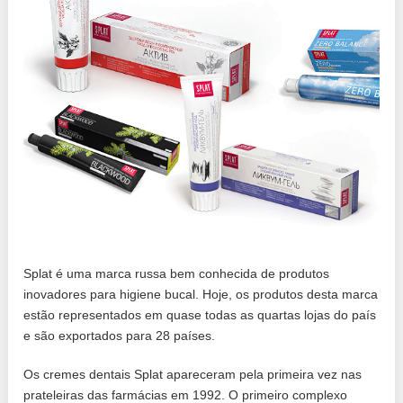
Splat é uma marca russa bem conhecida de produtos
inovadores para higiene bucal. Hoje, os produtos desta marca
estão representados em quase todas as quartas lojas do país
e são exportados para 28 países.
Os cremes dentais Splat apareceram pela primeira vez nas
prateleiras das farmácias em 1992. O primeiro complexo