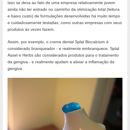
isso se deva ao fato de uma empresa relativamente jovem
ainda não ter entrado no caminho da otimização total (leitura
e baixo custo) de formulações desenvolvidas há muito tempo
e cuidadosamente testadas, como outras empresas com seus
produtos às vezes fazem.
Assim, por exemplo, o creme dental Splat Biocalcium é
considerado branqueador - e realmente embranquece. Splat
Asset e Herbs são considerados produtos para o tratamento
da gengiva - e realmente ajudam a aliviar a inflamação da
gengiva.