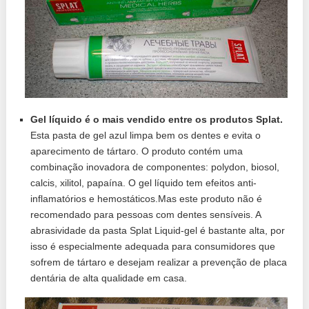
Gel líquido é o mais vendido entre os produtos Splat.
Esta pasta de gel azul limpa bem os dentes e evita o
aparecimento de tártaro. O produto contém uma
combinação inovadora de componentes: polydon, biosol,
calcis, xilitol, papaína. O gel líquido tem efeitos anti-
inflamatórios e hemostáticos.Mas este produto não é
recomendado para pessoas com dentes sensíveis. A
abrasividade da pasta Splat Liquid-gel é bastante alta, por
isso é especialmente adequada para consumidores que
sofrem de tártaro e desejam realizar a prevenção de placa
dentária de alta qualidade em casa.