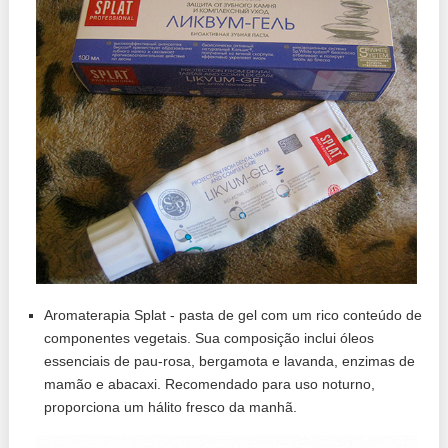
Aromaterapia Splat - pasta de gel com um rico conteúdo de
componentes vegetais. Sua composição inclui óleos
essenciais de pau-rosa, bergamota e lavanda, enzimas de
mamão e abacaxi. Recomendado para uso noturno,
proporciona um hálito fresco da manhã.