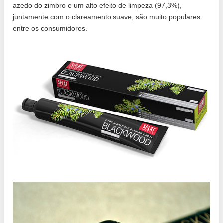
azedo do zimbro e um alto efeito de limpeza (97,3%),
juntamente com o clareamento suave, são muito populares
entre os consumidores.