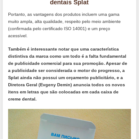
dentais Splat
Portanto, as vantagens dos produtos incluem uma gama
muito ampla, alta qualidade, respeito pelo meio ambiente
(confirmada pelo certificado ISO 14001) e um preço
acessível.
Também é interessante notar que uma característica
distintiva da marca como um todo é a falta fundamental
de publicidade comercial para sua promoção. Apesar de
a publicidade ser considerada o motor do progresso, a
Splat ainda não possui um orçamento publicitário, e a
Diretora Geral (Evgeny Demin) anuncia todos os novos
itens em letras que são colocadas em cada caixa de
creme dental.