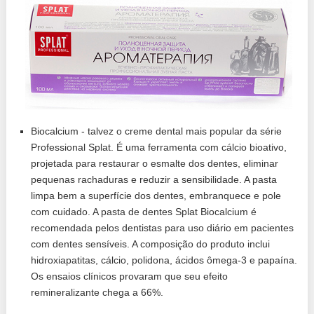
Biocalcium - talvez o creme dental mais popular da série
Professional Splat. É uma ferramenta com cálcio bioativo,
projetada para restaurar o esmalte dos dentes, eliminar
pequenas rachaduras e reduzir a sensibilidade. A pasta
limpa bem a superfície dos dentes, embranquece e pole
com cuidado. A pasta de dentes Splat Biocalcium é
recomendada pelos dentistas para uso diário em pacientes
com dentes sensíveis. A composição do produto inclui
hidroxiapatitas, cálcio, polidona, ácidos ômega-3 e papaína.
Os ensaios clínicos provaram que seu efeito
remineralizante chega a 66%.