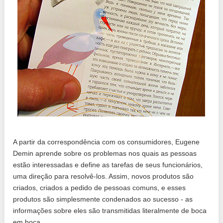
A partir da correspondência com os consumidores, Eugene
Demin aprende sobre os problemas nos quais as pessoas
estão interessadas e define as tarefas de seus funcionários,
uma direção para resolvê-los. Assim, novos produtos são
criados, criados a pedido de pessoas comuns, e esses
produtos são simplesmente condenados ao sucesso - as
informações sobre eles são transmitidas literalmente de boca
em boca.