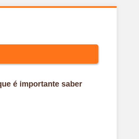
que é importante saber