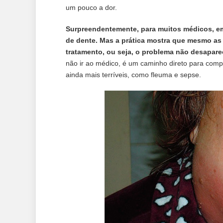
um pouco a dor.
Surpreendentemente, para muitos médicos, e
de dente. Mas a prática mostra que mesmo a
tratamento, ou seja, o problema não desaparec
não ir ao médico, é um caminho direto para comp
ainda mais terríveis, como fleuma e sepse.