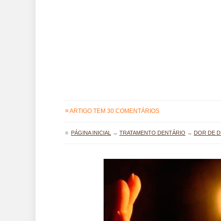
≡ ARTIGO TEM 30 COMENTÁRIOS
≡
PÁGINA INICIAL
→
TRATAMENTO DENTÁRIO
→
DOR DE 