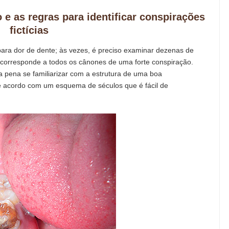
e as regras para identificar conspirações
fictícias
para dor de dente; às vezes, é preciso examinar dezenas de
 corresponde a todos os cânones de uma forte conspiração.
 a pena se familiarizar com a estrutura de uma boa
e acordo com um esquema de séculos que é fácil de