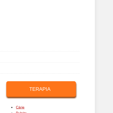
TERAPIA
Cárie