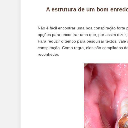
A estrutura de um bom enredo 
Não é fácil encontrar uma boa conspiração forte 
opções para encontrar uma que, por assim dizer,
Para reduzir o tempo para pesquisar textos, vale
conspiração. Como regra, eles são compilados d
reconhecer.