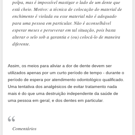
polpa, mas é impossível mastigar o lado de um dente que
está cheio. Motivo: a técnica de colocação do material de
enchimento é violada ou esse material não é adequado
para uma pessoa em particular. Não é aconselhável
esperar meses e perseverar em tal situação, pois basta
alterar o selo sob a garantia e (ou) colocá-lo de maneira
diferente.
Assim, os meios para aliviar a dor de dente devem ser
utilizados apenas por um curto período de tempo - durante o
período de espera por atendimento odontológico qualificado.
Uma tentativa dos analgésicos de evitar tratamento nada
mais é do que uma destruição independente da saúde de
uma pessoa em geral, e dos dentes em particular.
Comentários