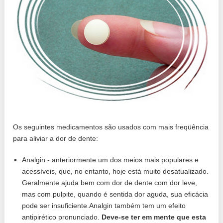
Os seguintes medicamentos são usados ​​com mais freqüência
para aliviar a dor de dente:
Analgin - anteriormente um dos meios mais populares e
acessíveis, que, no entanto, hoje está muito desatualizado.
Geralmente ajuda bem com dor de dente com dor leve,
mas com pulpite, quando é sentida dor aguda, sua eficácia
pode ser insuficiente.Analgin também tem um efeito
antipirético pronunciado.
Deve-se ter em mente que esta