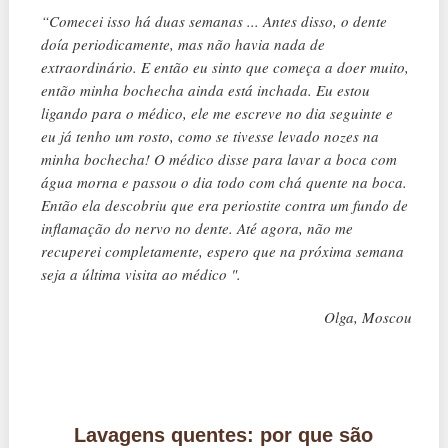
“Comecei isso há duas semanas ... Antes disso, o dente
doía periodicamente, mas não havia nada de
extraordinário. E então eu sinto que começa a doer muito,
então minha bochecha ainda está inchada. Eu estou
ligando para o médico, ele me escreve no dia seguinte e
eu já tenho um rosto, como se tivesse levado nozes na
minha bochecha! O médico disse para lavar a boca com
água morna e passou o dia todo com chá quente na boca.
Então ela descobriu que era periostite contra um fundo de
inflamação do nervo no dente. Até agora, não me
recuperei completamente, espero que na próxima semana
seja a última visita ao médico ".
Olga, Moscou
Lavagens quentes: por que são