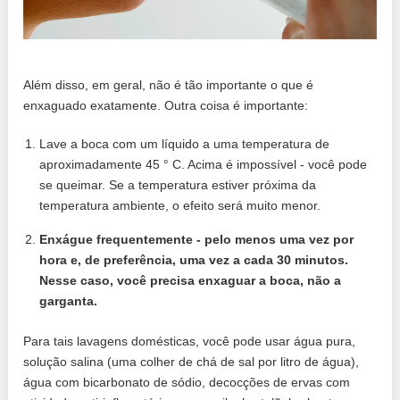
Além disso, em geral, não é tão importante o que é
enxaguado exatamente. Outra coisa é importante:
Lave a boca com um líquido a uma temperatura de
aproximadamente 45 ° C. Acima é impossível - você pode
se queimar. Se a temperatura estiver próxima da
temperatura ambiente, o efeito será muito menor.
Enxágue frequentemente - pelo menos uma vez por
hora e, de preferência, uma vez a cada 30 minutos.
Nesse caso, você precisa enxaguar a boca, não a
garganta.
Para tais lavagens domésticas, você pode usar água pura,
solução salina (uma colher de chá de sal por litro de água),
água com bicarbonato de sódio, decocções de ervas com