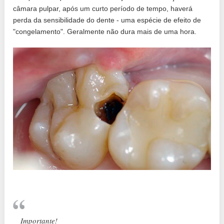
câmara pulpar, após um curto período de tempo, haverá
perda da sensibilidade do dente - uma espécie de efeito de
"congelamento". Geralmente não dura mais de uma hora.
Importante!