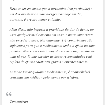
Deve-se ter em mente que a novocaína (em particular) é
um dos anestésicos mais alergênicos hoje em dia,
portanto, é preciso tomar cuidado.
Além disso, não importa a gravidade da dor de dente, ao
usar qualquer medicamento em casa, é muito importante
não exceder a dose. Normalmente, 1-2 comprimidos são
suficientes para que o medicamento tenha o efeito máximo
possível. Não é necessário engolir muitos comprimidos de
uma só vez, já que exceder as doses recomendadas está
repleto de efeitos colaterais graves e envenenamento.
Antes de tomar qualquer medicamento, é aconselhável
consultar um médico - pelo menos por telefone.
Comentários