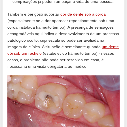
complicações já podem ameaçar a vida de uma pessoa.
Também é perigoso suportar
dor de dente sob a coroa
(especialmente se a dor aparecer repentinamente sob uma
coroa instalada há muito tempo). A presença de sensações
desagradáveis ​​aqui indica o desenvolvimento de um processo
patológico oculto, cuja escala só pode ser avaliada na
imagem da clínica. A situação é semelhante quando
um dente
dói sob um recheio
(estabelecido há muito tempo) - nesses
casos, o problema não pode ser resolvido em casa, é
necessária uma visita obrigatória ao médico.