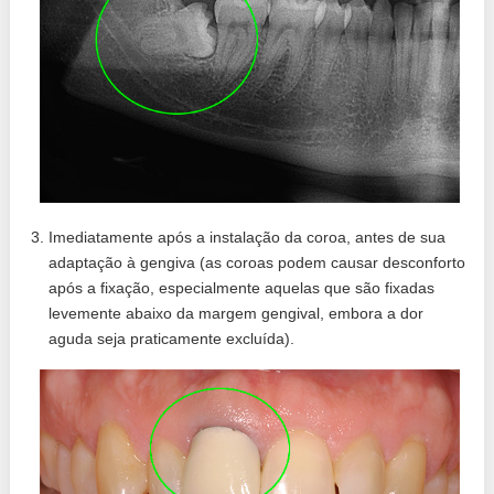
Imediatamente após a instalação da coroa, antes de sua
adaptação à gengiva (as coroas podem causar desconforto
após a fixação, especialmente aquelas que são fixadas
levemente abaixo da margem gengival, embora a dor
aguda seja praticamente excluída).