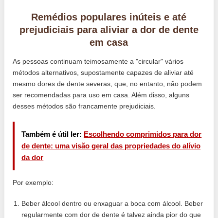
Remédios populares inúteis e até
prejudiciais para aliviar a dor de dente
em casa
As pessoas continuam teimosamente a "circular" vários
métodos alternativos, supostamente capazes de aliviar até
mesmo dores de dente severas, que, no entanto, não podem
ser recomendadas para uso em casa. Além disso, alguns
desses métodos são francamente prejudiciais.
Também é útil ler:
Escolhendo comprimidos para dor
de dente: uma visão geral das propriedades do alívio
da dor
Por exemplo:
Beber álcool dentro ou enxaguar a boca com álcool. Beber
regularmente com dor de dente é talvez ainda pior do que