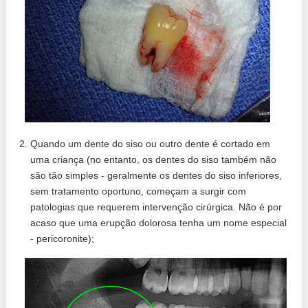
Quando um dente do siso ou outro dente é cortado em
uma criança (no entanto, os dentes do siso também não
são tão simples - geralmente os dentes do siso inferiores,
sem tratamento oportuno, começam a surgir com
patologias que requerem intervenção cirúrgica. Não é por
acaso que uma erupção dolorosa tenha um nome especial
- pericoronite);