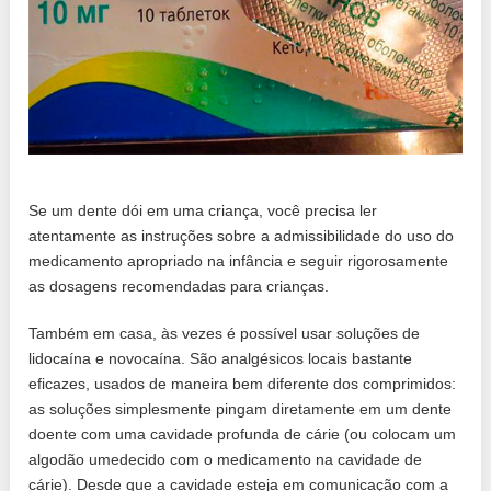
Se um dente dói em uma criança, você precisa ler
atentamente as instruções sobre a admissibilidade do uso do
medicamento apropriado na infância e seguir rigorosamente
as dosagens recomendadas para crianças.
Também em casa, às vezes é possível usar soluções de
lidocaína e novocaína. São analgésicos locais bastante
eficazes, usados ​​de maneira bem diferente dos comprimidos:
as soluções simplesmente pingam diretamente em um dente
doente com uma cavidade profunda de cárie (ou colocam um
algodão umedecido com o medicamento na cavidade de
cárie). Desde que a cavidade esteja em comunicação com a