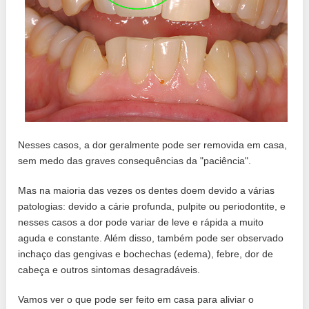
Nesses casos, a dor geralmente pode ser removida em casa,
sem medo das graves consequências da "paciência".
Mas na maioria das vezes os dentes doem devido a várias
patologias: devido a cárie profunda, pulpite ou periodontite, e
nesses casos a dor pode variar de leve e rápida a muito
aguda e constante. Além disso, também pode ser observado
inchaço das gengivas e bochechas (edema), febre, dor de
cabeça e outros sintomas desagradáveis.
Vamos ver o que pode ser feito em casa para aliviar o