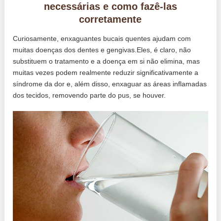
necessárias e como fazê-las
corretamente
Curiosamente, enxaguantes bucais quentes ajudam com
muitas doenças dos dentes e gengivas.Eles, é claro, não
substituem o tratamento e a doença em si não elimina, mas
muitas vezes podem realmente reduzir significativamente a
síndrome da dor e, além disso, enxaguar as áreas inflamadas
dos tecidos, removendo parte do pus, se houver.