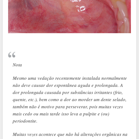
Nota
Mesmo uma vedação recentemente instalada normalmente
não deve causar dor espontânea aguda e prolongada. A
dor prolongada causada por substâncias irritantes (frio,
quente, etc.), bem como a dor ao morder um dente selado,
também não é motivo para perseverar, pois muitas vezes
mais cedo ou mais tarde isso leva a pulpite e (ou)
periodontite.
Muitas vezes acontece que não há alterações orgânicas na