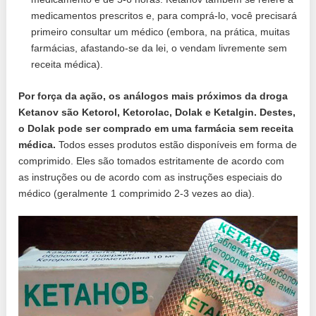
medicamentos prescritos e, para comprá-lo, você precisará
primeiro consultar um médico (embora, na prática, muitas
farmácias, afastando-se da lei, o vendam livremente sem
receita médica).
Por força da ação, os análogos mais próximos da droga
Ketanov são Ketorol, Ketorolac, Dolak e Ketalgin. Destes,
o Dolak pode ser comprado em uma farmácia sem receita
médica.
Todos esses produtos estão disponíveis em forma de
comprimido. Eles são tomados estritamente de acordo com
as instruções ou de acordo com as instruções especiais do
médico (geralmente 1 comprimido 2-3 vezes ao dia).