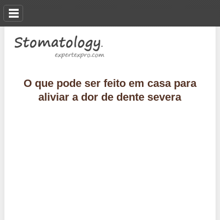
O que pode ser feito em casa para
aliviar a dor de dente severa