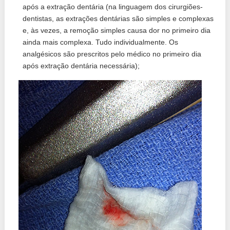
após a extração dentária (na linguagem dos cirurgiões-
dentistas, as extrações dentárias são simples e complexas
e, às vezes, a remoção simples causa dor no primeiro dia
ainda mais complexa. Tudo individualmente. Os
analgésicos são prescritos pelo médico no primeiro dia
após extração dentária necessária);