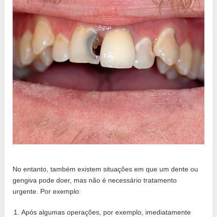
No entanto, também existem situações em que um dente ou
gengiva pode doer, mas não é necessário tratamento
urgente. Por exemplo:
Após algumas operações, por exemplo, imediatamente