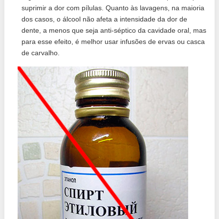
suprimir a dor com pílulas. Quanto às lavagens, na maioria
dos casos, o álcool não afeta a intensidade da dor de
dente, a menos que seja anti-séptico da cavidade oral, mas
para esse efeito, é melhor usar infusões de ervas ou casca
de carvalho.