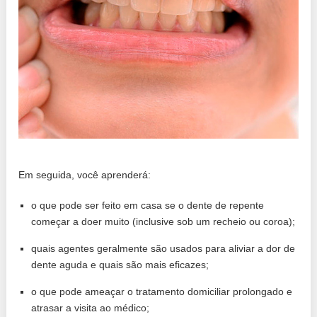
Em seguida, você aprenderá:
o que pode ser feito em casa se o dente de repente
começar a doer muito (inclusive sob um recheio ou coroa);
quais agentes geralmente são usados ​​para aliviar a dor de
dente aguda e quais são mais eficazes;
o que pode ameaçar o tratamento domiciliar prolongado e
atrasar a visita ao médico;