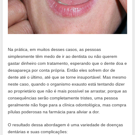
Na prática, em muitos desses casos, as pessoas
simplesmente têm medo de ir ao dentista ou não querem
gastar dinheiro com tratamento, esperando que o dente doa e
desapareça por conta própria. Então eles sofrem dor de
dente até o último, até que se torne insuportável. Mas mesmo
neste caso, quando o organismo exausto está tentando dizer
ao proprietário que não é mais possível se arrastar, porque as
consequências serão completamente tristes, uma pessoa
geralmente não foge para a clínica odontológica, mas compra
pílulas poderosas na farmácia para aliviar a dor.
O resultado dessa abordagem é uma variedade de doenças
dentárias e suas complicações: