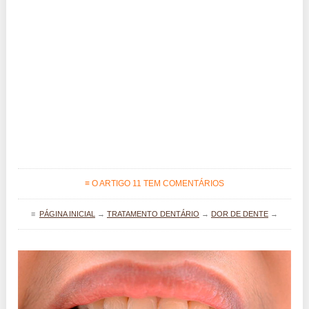
≡ O ARTIGO 11 TEM COMENTÁRIOS
≡
PÁGINA INICIAL
→
TRATAMENTO DENTÁRIO
→
DOR DE DENTE
→