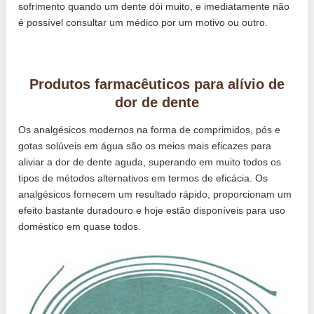
sofrimento quando um dente dói muito, e imediatamente não
é possível consultar um médico por um motivo ou outro.
Produtos farmacêuticos para alívio de
dor de dente
Os analgésicos modernos na forma de comprimidos, pós e
gotas solúveis em água são os meios mais eficazes para
aliviar a dor de dente aguda, superando em muito todos os
tipos de métodos alternativos em termos de eficácia. Os
analgésicos fornecem um resultado rápido, proporcionam um
efeito bastante duradouro e hoje estão disponíveis para uso
doméstico em quase todos.