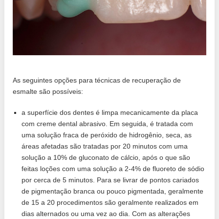
As seguintes opções para técnicas de recuperação de
esmalte são possíveis:
a superfície dos dentes é limpa mecanicamente da placa
com creme dental abrasivo. Em seguida, é tratada com
uma solução fraca de peróxido de hidrogênio, seca, as
áreas afetadas são tratadas por 20 minutos com uma
solução a 10% de gluconato de cálcio, após o que são
feitas loções com uma solução a 2-4% de fluoreto de sódio
por cerca de 5 minutos. Para se livrar de pontos cariados
de pigmentação branca ou pouco pigmentada, geralmente
de 15 a 20 procedimentos são geralmente realizados em
dias alternados ou uma vez ao dia. Com as alterações