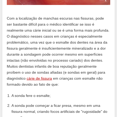
Com a localização de manchas escuras nas fissuras, pode
ser bastante difícil para o médico identificar se isso é
realmente uma cárie inicial ou se é uma forma mais profunda.
O diagnóstico nesses casos em crianças é especialmente
problemático, uma vez que o esmalte dos dentes na área da
fissura geralmente é insuficientemente mineralizado e a dor
durante a sondagem pode ocorrer mesmo em superfícies
intactas (não envolvidas no processo cariado) dos dentes.
Muitos dentistas infantis de boa reputação geralmente
proíbem o uso de sondas afiadas (e sondas em geral) para
diagnóstico
cárie de fissura
em crianças com esmalte não
formado devido ao fato de que:
A sonda fere o esmalte;
A sonda pode começar a ficar presa, mesmo em uma
fissura normal, criando focos artificiais de "rugosidade" do