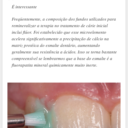
É interessante
Freqüentemente, a composição dos fundos utilizados para
remineralizar a terapia no tratamento de cárie inicial
inclui flúor. Foi estabelecido que esse microelemento
acelera significativamente a precipitação de cálcio na
matriz protéica do esmalte dentário, aumentando
geralmente sua resistência a ácidos. Isso se torna bastante
compreensível se lembrarmos que a base do esmalte é a
fluorapatita mineral quimicamente muito inerte.