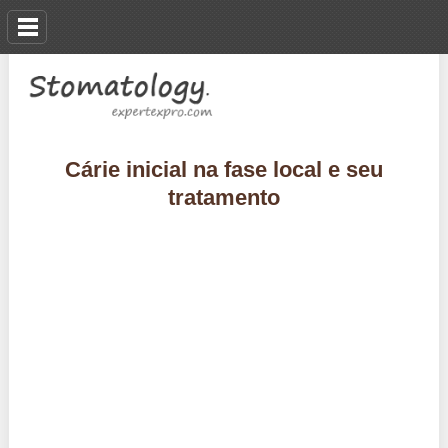
Cárie inicial na fase local e seu
tratamento