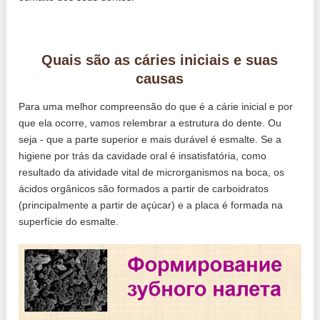
Quais são as cáries iniciais e suas
causas
Para uma melhor compreensão do que é a cárie inicial e por
que ela ocorre, vamos relembrar a estrutura do dente. Ou
seja - que a parte superior e mais durável é esmalte. Se a
higiene por trás da cavidade oral é insatisfatória, como
resultado da atividade vital de microrganismos na boca, os
ácidos orgânicos são formados a partir de carboidratos
(principalmente a partir de açúcar) e a placa é formada na
superfície do esmalte.