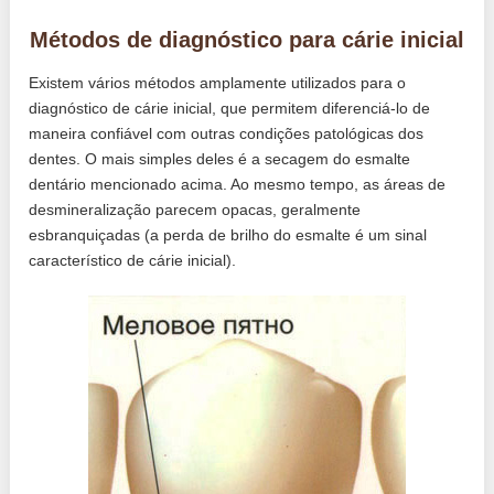
Métodos de diagnóstico para cárie inicial
Existem vários métodos amplamente utilizados para o
diagnóstico de cárie inicial, que permitem diferenciá-lo de
maneira confiável com outras condições patológicas dos
dentes. O mais simples deles é a secagem do esmalte
dentário mencionado acima. Ao mesmo tempo, as áreas de
desmineralização parecem opacas, geralmente
esbranquiçadas (a perda de brilho do esmalte é um sinal
característico de cárie inicial).