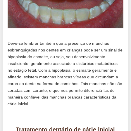
Deve-se lembrar também que a presença de manchas
esbranquiçadas nos dentes em crianças pode ser um sinal de
hipoplasia do esmalte, ou seja, seu desenvolvimento
insuficiente, geralmente associado a distúrbios metabólicos
no estágio fetal. Com a hipoplasia, o esmalte geralmente é
afinado, existem manchas brancas vítreas que circundam a
coroa do dente na forma de caminhos. Tais manchas não são
coradas com corante, o que nos permite diferenciá-las de
maneira confiável das manchas brancas características da
cárie inicial.
Tratamento dentário de cárie inicial