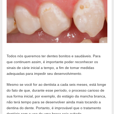
Todos nós queremos ter dentes bonitos e saudáveis. Para
que continuem assim, é importante poder reconhecer os
sinais de cárie inicial a tempo, a fim de tomar medidas
adequadas para impedir seu desenvolvimento.
Mesmo se você for ao dentista a cada seis meses, está longe
do fato de que, durante esse período, o processo carioso de
sua forma inicial, por exemplo, do estágio da mancha branca,
não terá tempo para se desenvolver ainda mais tocando a
dentina do dente. Portanto, é improvável que o tratamento
dentário sem o uso de uma broca seja evitado.