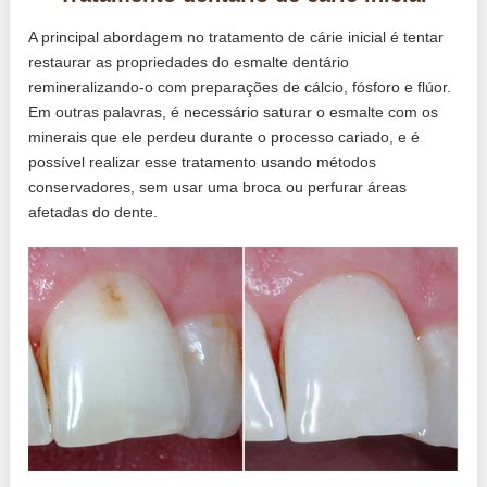
A principal abordagem no tratamento de cárie inicial é tentar
restaurar as propriedades do esmalte dentário
remineralizando-o com preparações de cálcio, fósforo e flúor.
Em outras palavras, é necessário saturar o esmalte com os
minerais que ele perdeu durante o processo cariado, e é
possível realizar esse tratamento usando métodos
conservadores, sem usar uma broca ou perfurar áreas
afetadas do dente.