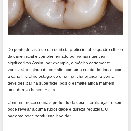
Do ponto de vista de um dentista profissional, o quadro clínico
da cárie inicial é complementado por várias nuances
significativas.Assim, por exemplo, o médico certamente
verificará o estado do esmalte com uma sonda dentária - com
a cárie inicial no estágio de uma mancha branca, a ponta
deve deslizar na superfície, pois o esmalte ainda mantém
uma dureza bastante alta.
Com um processo mais profundo de desmineralização, o som
pode revelar alguma rugosidade e dureza reduzida. O
paciente pode sentir uma leve dor.