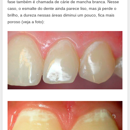
fase também é chamada de cárie de mancha branca. Nesse
caso, o esmalte do dente ainda parece liso, mas já perde o
brilho, a dureza nessas áreas diminui um pouco, fica mais
poroso (veja a foto):