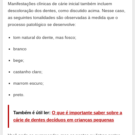
Manifestações clínicas de cárie inicial também incluem
descoloração dos dentes, como discutido acima. Nesse caso,
as seguintes tonalidades são observadas à medida que o
processo patológico se desenvolve:
tom natural do dente, mas fosco;
branco
bege;
castanho claro;
marrom escuro;
preto.
Também é útil ler:
O que é importante saber sobre a
cárie de dentes decíduos em crianças pequenas