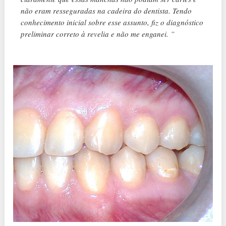
não eram resseguradas na cadeira do dentista. Tendo
conhecimento inicial sobre esse assunto, fiz o diagnóstico
preliminar correto à revelia e não me enganei. ”