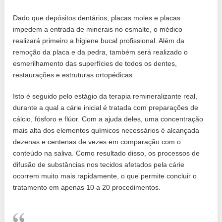
Dado que depósitos dentários, placas moles e placas
impedem a entrada de minerais no esmalte, o médico
realizará primeiro a higiene bucal profissional. Além da
remoção da placa e da pedra, também será realizado o
esmerilhamento das superfícies de todos os dentes,
restaurações e estruturas ortopédicas.
Isto é seguido pelo estágio da terapia remineralizante real,
durante a qual a cárie inicial é tratada com preparações de
cálcio, fósforo e flúor. Com a ajuda deles, uma concentração
mais alta dos elementos químicos necessários é alcançada
dezenas e centenas de vezes em comparação com o
conteúdo na saliva. Como resultado disso, os processos de
difusão de substâncias nos tecidos afetados pela cárie
ocorrem muito mais rapidamente, o que permite concluir o
tratamento em apenas 10 a 20 procedimentos.