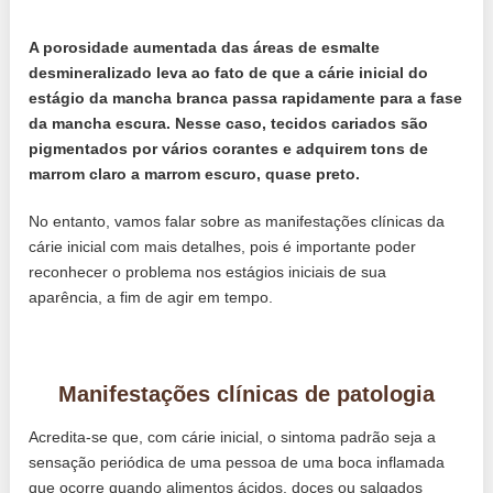
A porosidade aumentada das áreas de esmalte
desmineralizado leva ao fato de que a cárie inicial do
estágio da mancha branca passa rapidamente para a fase
da mancha escura. Nesse caso, tecidos cariados são
pigmentados por vários corantes e adquirem tons de
marrom claro a marrom escuro, quase preto.
No entanto, vamos falar sobre as manifestações clínicas da
cárie inicial com mais detalhes, pois é importante poder
reconhecer o problema nos estágios iniciais de sua
aparência, a fim de agir em tempo.
Manifestações clínicas de patologia
Acredita-se que, com cárie inicial, o sintoma padrão seja a
sensação periódica de uma pessoa de uma boca inflamada
que ocorre quando alimentos ácidos, doces ou salgados