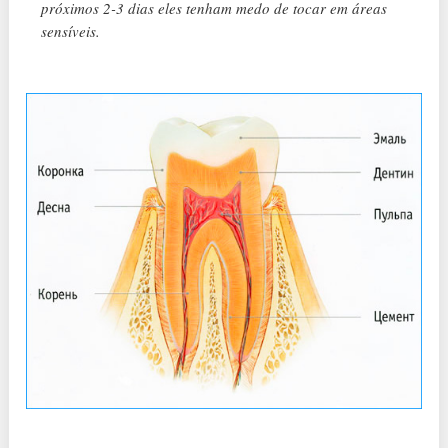
próximos 2-3 dias eles tenham medo de tocar em áreas
sensíveis.