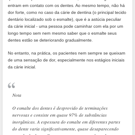
entram em contato com os dentes. Ao mesmo tempo, não há
dor forte, como no caso da cárie de dentina (o principal tecido
dentário localizado sob o esmalte), que é a astúcia peculiar
da cárie inicial - uma pessoa pode caminhar com ela por um
longo tempo sem nem mesmo saber que o esmalte seus
dentes estão se deteriorando gradualmente.
No entanto, na prática, os pacientes nem sempre se queixam
de uma sensação de dor, especialmente nos estágios iniciais
da cárie inicial.
Nota
O esmalte dos dentes é desprovido de terminações
nervosas e consiste em quase 97% de substâncias
inorgânicas. A espessura do esmalte em diferentes partes
do dente varia significativamente, quase desaparecendo