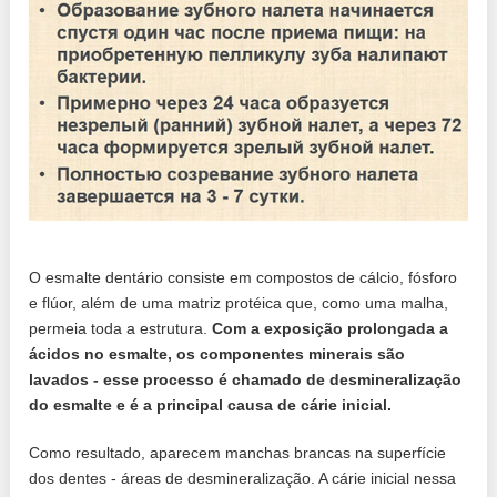
O esmalte dentário consiste em compostos de cálcio, fósforo
e flúor, além de uma matriz protéica que, como uma malha,
permeia toda a estrutura.
Com a exposição prolongada a
ácidos no esmalte, os componentes minerais são
lavados - esse processo é chamado de desmineralização
do esmalte e é a principal causa de cárie inicial.
Como resultado, aparecem manchas brancas na superfície
dos dentes - áreas de desmineralização. A cárie inicial nessa