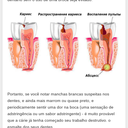
Portanto, se você notar manchas brancas suspeitas nos
dentes, e ainda mais marrom ou quase preto, e
periodicamente sentir uma dor na boca (uma sensação de
adstringência ou um sabor adstringente) - é muito provável
que a cárie já tenha começado seu trabalho destrutivo. o
esmalte dos seus dentes.