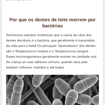
Por que os dentes de leite morrem por
bactérias
Numerosos estudos mostraram que a causa da cárie dos
dentes decíduos é a bactéria, que geralmente é transmitida
da mãe para o bebê.Os principais "destruidores" dos dentes
são o Streptococcus mutans e o Streptococcus sanguis.
Esses microorganismos geralmente entram na cavidade oral
da criança ao usar talheres comuns, quando seus pais
lambem colheres, mamilos e até beijos.