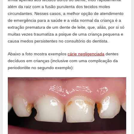
além da raiz com a fusão purulenta dos tecidos moles
circundantes. Nesses casos, a melhor opção de atendimento
de emergência para a saúde e a vida normal da criança é a
extração prematura de um dente de leite, que, aliás, por si só
muitas vezes traumatiza a psique de uma criança pequena e
causa medos persistentes no consultório do dentista.
Abaixo a foto mostra exemplos
cárie negligenciada
dentes
decíduos em crianças (inclusive com uma complicação da
periodontite no segundo exemplo):