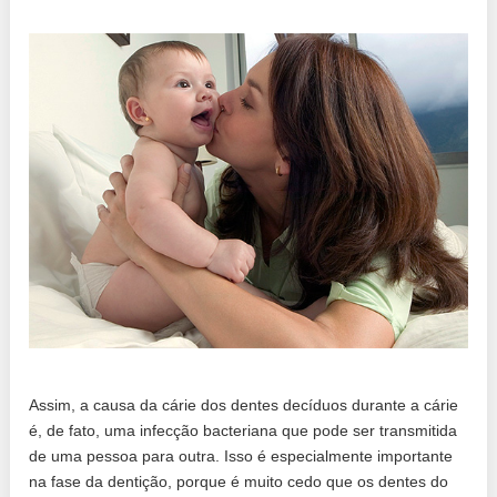
Assim, a causa da cárie dos dentes decíduos durante a cárie
é, de fato, uma infecção bacteriana que pode ser transmitida
de uma pessoa para outra. Isso é especialmente importante
na fase da dentição, porque é muito cedo que os dentes do