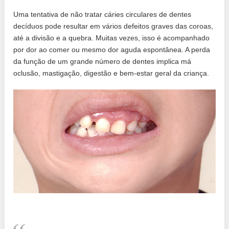
Uma tentativa de não tratar cáries circulares de dentes
decíduos pode resultar em vários defeitos graves das coroas,
até a divisão e a quebra. Muitas vezes, isso é acompanhado
por dor ao comer ou mesmo dor aguda espontânea. A perda
da função de um grande número de dentes implica má
oclusão, mastigação, digestão e bem-estar geral da criança.