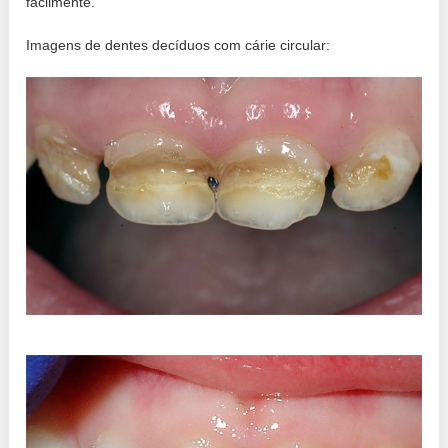
facilmente.
Imagens de dentes decíduos com cárie circular: