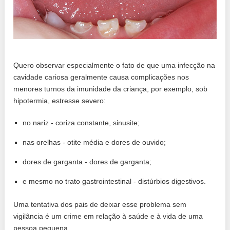
Quero observar especialmente o fato de que uma infecção na
cavidade cariosa geralmente causa complicações nos
menores turnos da imunidade da criança, por exemplo, sob
hipotermia, estresse severo:
no nariz - coriza constante, sinusite;
nas orelhas - otite média e dores de ouvido;
dores de garganta - dores de garganta;
e mesmo no trato gastrointestinal - distúrbios digestivos.
Uma tentativa dos pais de deixar esse problema sem
vigilância é um crime em relação à saúde e à vida de uma
pessoa pequena.