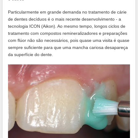
Particularmente em grande demanda no tratamento de cárie
de dentes decíduos é o mais recente desenvolvimento - a
tecnologia ICON (Aikon). Ao mesmo tempo, longos ciclos de
tratamento com compostos remineralizadores e preparações
com flúor não são necessários, pois quase uma visita é quase
sempre suficiente para que uma mancha cariosa desapareça
da superfície do dente.