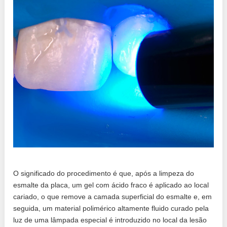
O significado do procedimento é que, após a limpeza do
esmalte da placa, um gel com ácido fraco é aplicado ao local
cariado, o que remove a camada superficial do esmalte e, em
seguida, um material polimérico altamente fluido curado pela
luz de uma lâmpada especial é introduzido no local da lesão