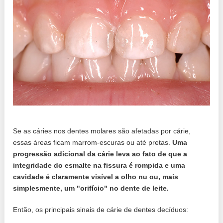
Se as cáries nos dentes molares são afetadas por cárie,
essas áreas ficam marrom-escuras ou até pretas.
Uma
progressão adicional da cárie leva ao fato de que a
integridade do esmalte na fissura é rompida e uma
cavidade é claramente visível a olho nu ou, mais
simplesmente, um "orifício" no dente de leite.
Então, os principais sinais de cárie de dentes decíduos: