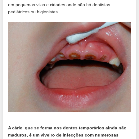
em pequenas vilas e cidades onde não há dentistas
pediátricos ou higienistas.
A cárie, que se forma nos dentes temporários ainda não
maduros, é um viveiro de infecções com numerosas