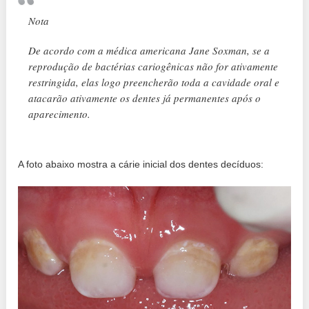
Nota
De acordo com a médica americana Jane Soxman, se a
reprodução de bactérias cariogênicas não for ativamente
restringida, elas logo preencherão toda a cavidade oral e
atacarão ativamente os dentes já permanentes após o
aparecimento.
A foto abaixo mostra a cárie inicial dos dentes decíduos: