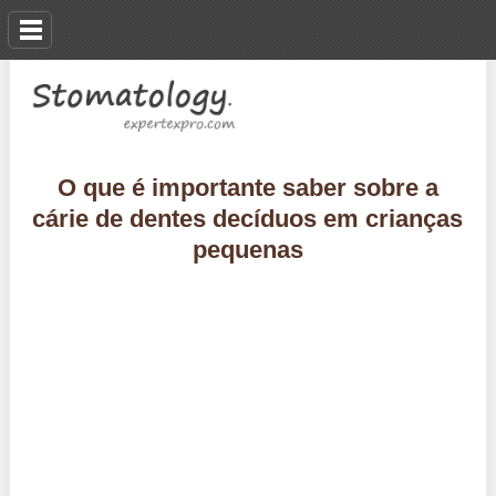
O que é importante saber sobre a
cárie de dentes decíduos em crianças
pequenas