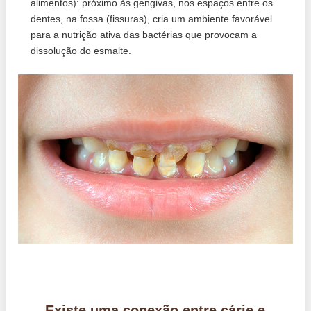
alimentos): próximo às gengivas, nos espaços entre os
dentes, na fossa (fissuras), cria um ambiente favorável
para a nutrição ativa das bactérias que provocam a
dissolução do esmalte.
Existe uma conexão entre cárie e