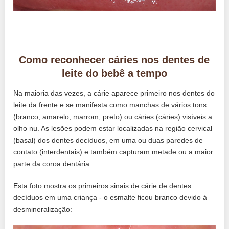
Como reconhecer cáries nos dentes de
leite do bebê a tempo
Na maioria das vezes, a cárie aparece primeiro nos dentes do
leite da frente e se manifesta como manchas de vários tons
(branco, amarelo, marrom, preto) ou cáries (cáries) visíveis a
olho nu. As lesões podem estar localizadas na região cervical
(basal) dos dentes decíduos, em uma ou duas paredes de
contato (interdentais) e também capturam metade ou a maior
parte da coroa dentária.
Esta foto mostra os primeiros sinais de cárie de dentes
decíduos em uma criança - o esmalte ficou branco devido à
desmineralização: