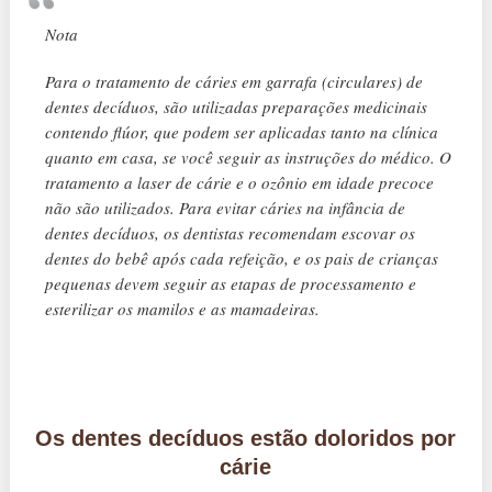
Nota
Para o tratamento de cáries em garrafa (circulares) de
dentes decíduos, são utilizadas preparações medicinais
contendo flúor, que podem ser aplicadas tanto na clínica
quanto em casa, se você seguir as instruções do médico. O
tratamento a laser de cárie e o ozônio em idade precoce
não são utilizados. Para evitar cáries na infância de
dentes decíduos, os dentistas recomendam escovar os
dentes do bebê após cada refeição, e os pais de crianças
pequenas devem seguir as etapas de processamento e
esterilizar os mamilos e as mamadeiras.
Os dentes decíduos estão doloridos por
cárie