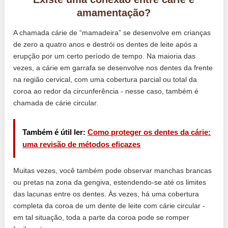
amamentação?
A chamada cárie de “mamadeira” se desenvolve em crianças
de zero a quatro anos e destrói os dentes de leite após a
erupção por um certo período de tempo. Na maioria das
vezes, a cárie em garrafa se desenvolve nos dentes da frente
na região cervical, com uma cobertura parcial ou total da
coroa ao redor da circunferência - nesse caso, também é
chamada de cárie circular.
Também é útil ler:
Como proteger os dentes da cárie:
uma revisão de métodos eficazes
Muitas vezes, você também pode observar manchas brancas
ou pretas na zona da gengiva, estendendo-se até os limites
das lacunas entre os dentes. Às vezes, há uma cobertura
completa da coroa de um dente de leite com cárie circular -
em tal situação, toda a parte da coroa pode se romper