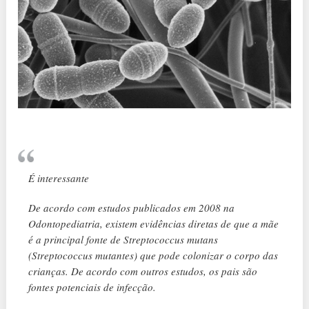
É interessante
De acordo com estudos publicados em 2008 na
Odontopediatria, existem evidências diretas de que a mãe
é a principal fonte de Streptococcus mutans
(Streptococcus mutantes) que pode colonizar o corpo das
crianças. De acordo com outros estudos, os pais são
fontes potenciais de infecção.