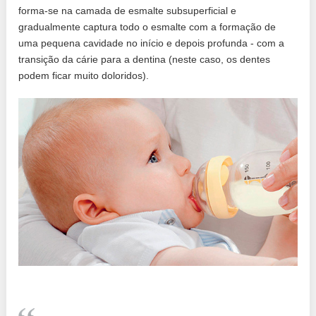
forma-se na camada de esmalte subsuperficial e
gradualmente captura todo o esmalte com a formação de
uma pequena cavidade no início e depois profunda - com a
transição da cárie para a dentina (neste caso, os dentes
podem ficar muito doloridos).