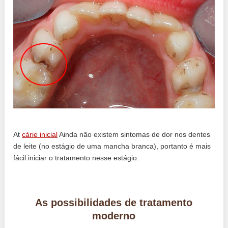
At
cárie inicial
Ainda não existem sintomas de dor nos dentes
de leite (no estágio de uma mancha branca), portanto é mais
fácil iniciar o tratamento nesse estágio.
As possibilidades de tratamento
moderno