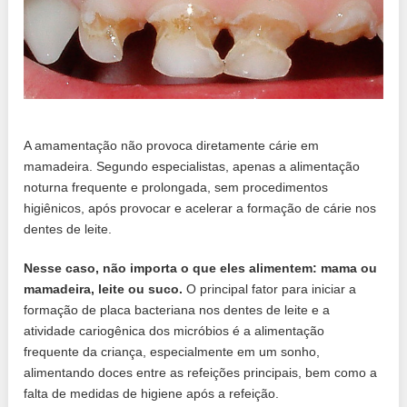
A amamentação não provoca diretamente cárie em
mamadeira. Segundo especialistas, apenas a alimentação
noturna frequente e prolongada, sem procedimentos
higiênicos, após provocar e acelerar a formação de cárie nos
dentes de leite.
Nesse caso, não importa o que eles alimentem: mama ou
mamadeira, leite ou suco.
O principal fator para iniciar a
formação de placa bacteriana nos dentes de leite e a
atividade cariogênica dos micróbios é a alimentação
frequente da criança, especialmente em um sonho,
alimentando doces entre as refeições principais, bem como a
falta de medidas de higiene após a refeição.