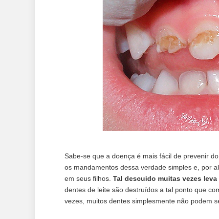
Sabe-se que a doença é mais fácil de prevenir d
os mandamentos dessa verdade simples e, por al
em seus filhos.
Tal descuido muitas vezes leva
dentes de leite são destruídos a tal ponto que c
vezes, muitos dentes simplesmente não podem s