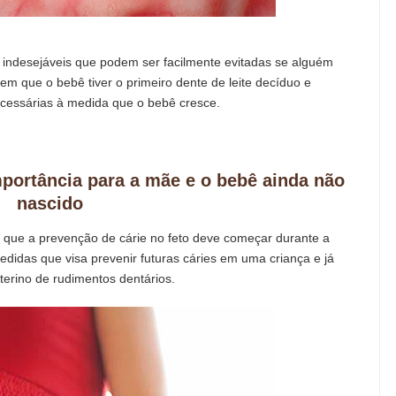
indesejáveis ​​que podem ser facilmente evitadas se alguém
em que o bebê tiver o primeiro dente de leite decíduo e
cessárias à medida que o bebê cresce.
mportância para a mãe e o bebê ainda não
nascido
 que a prevenção de cárie no feto deve começar durante a
medidas que visa prevenir futuras cáries em uma criança e já
terino de rudimentos dentários.