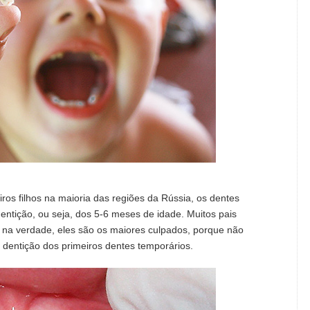
ros filhos na maioria das regiões da Rússia, os dentes
ntição, ou seja, dos 5-6 meses de idade. Muitos pais
 na verdade, eles são os maiores culpados, porque não
 dentição dos primeiros dentes temporários.