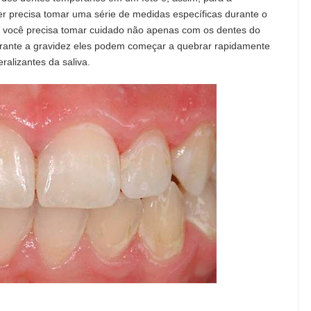
r precisa tomar uma série de medidas específicas durante o
e você precisa tomar cuidado não apenas com os dentes do
rante a gravidez eles podem começar a quebrar rapidamente
alizantes da saliva.