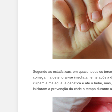
Segundo as estatísticas, em quase todos os tercei
começam a deteriorar-se imediatamente após a de
culpam a má água, a genética e até o bebê, mas,
iniciaram a prevenção da cárie a tempo durante a