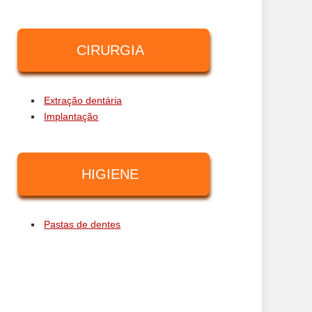
CIRURGIA
Extração dentária
Implantação
HIGIENE
Pastas de dentes