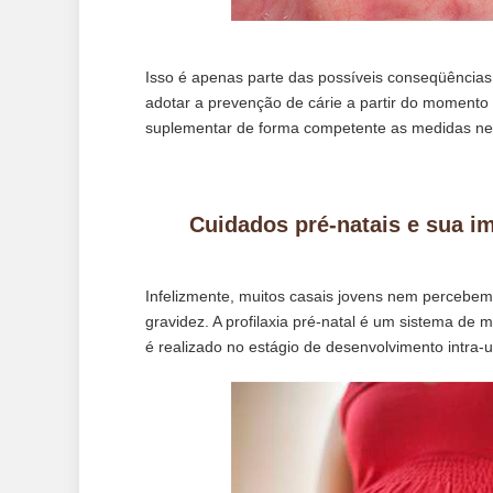
Isso é apenas parte das possíveis conseqüências 
adotar a prevenção de cárie a partir do momento 
suplementar de forma competente as medidas ne
Cuidados pré-natais e sua i
Infelizmente, muitos casais jovens nem percebem
gravidez. A profilaxia pré-natal é um sistema de 
é realizado no estágio de desenvolvimento intra-u